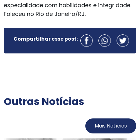
especialidade com habilidades e integridade.
Faleceu no Rio de Janeiro/RJ.
Compartilhar esse post:
Outras Notícias
Mais Notícias