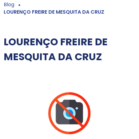
Blog
LOURENÇO FREIRE DE MESQUITA DA CRUZ
LOURENÇO FREIRE DE
MESQUITA DA CRUZ