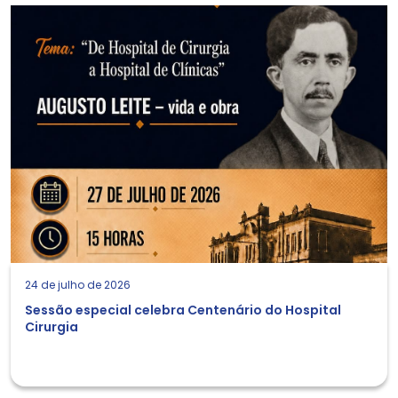
24 de julho de 2026
Sessão especial celebra Centenário do Hospital
Cirurgia