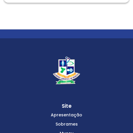
Site
Apresentação
Sobrames