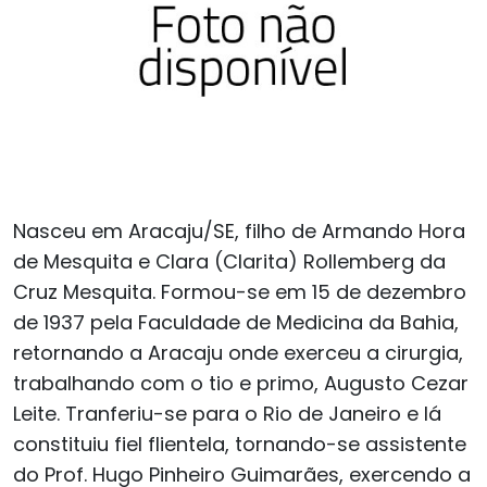
Nasceu em Aracaju/SE, filho de Armando Hora
de Mesquita e Clara (Clarita) Rollemberg da
Cruz Mesquita. Formou-se em 15 de dezembro
de 1937 pela Faculdade de Medicina da Bahia,
retornando a Aracaju onde exerceu a cirurgia,
trabalhando com o tio e primo, Augusto Cezar
Leite. Tranferiu-se para o Rio de Janeiro e lá
constituiu fiel flientela, tornando-se assistente
do Prof. Hugo Pinheiro Guimarães, exercendo a