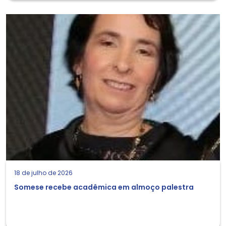
18 de julho de 2026
Somese recebe acadêmica em almoço palestra