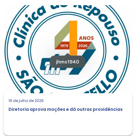
19 de julho de 2026
Diretoria aprova moções e dá outras providências