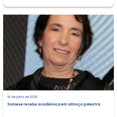
18 de julho de 2026
Somese recebe acadêmica em almoço palestra