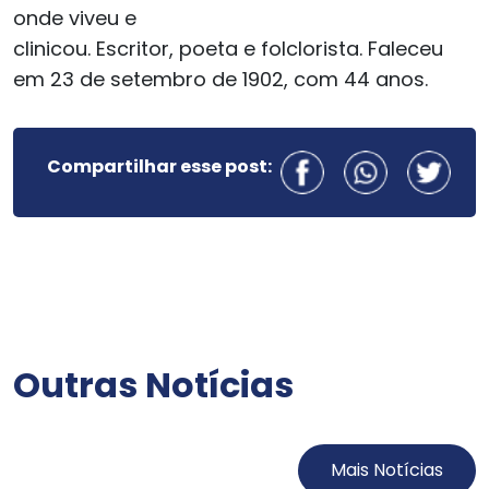
onde viveu e
clinicou. Escritor, poeta e folclorista. Faleceu
em 23 de setembro de 1902, com 44 anos.
Compartilhar esse post:
Outras Notícias
Mais Notícias