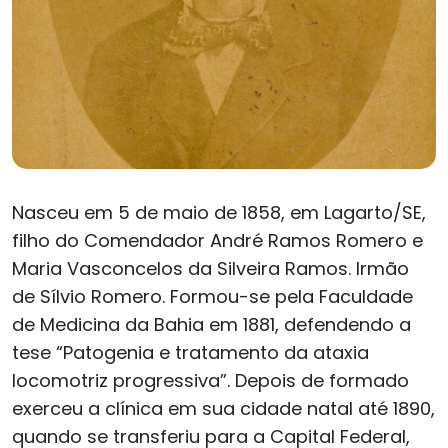
Nasceu em 5 de maio de 1858, em Lagarto/SE,
filho do Comendador André Ramos Romero e
Maria Vasconcelos da Silveira Ramos. Irmão
de Sílvio Romero. Formou-se pela Faculdade
de Medicina da Bahia em 1881, defendendo a
tese “Patogenia e tratamento da ataxia
locomotriz progressiva”. Depois de formado
exerceu a clínica em sua cidade natal até 1890,
quando se transferiu para a Capital Federal,