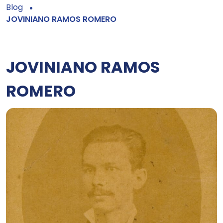
Blog
JOVINIANO RAMOS ROMERO
JOVINIANO RAMOS
ROMERO