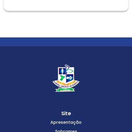
Site
Apresentação
Sobrames