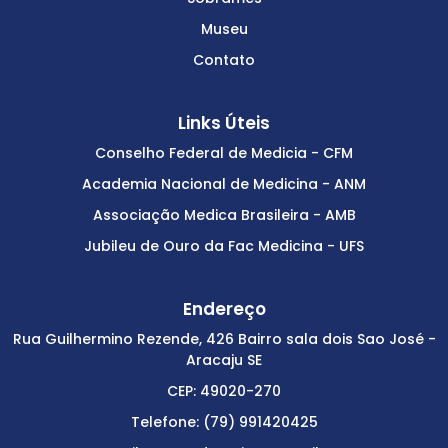
Museu
Contato
Links Úteis
Conselho Federal de Medicia - CFM
Academia Nacional de Medicina - ANM
Associação Medica Brasileira - AMB
Jubileu de Ouro da Fac Medicina - UFS
Endereço
Rua Guilhermino Rezende, 426 Bairro sala dois Sao José -
Aracaju SE
CEP: 49020-270
Telefone: (79) 991420425