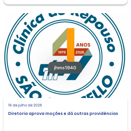
19 de julho de 2026
Diretoria aprova moções e dá outras providências