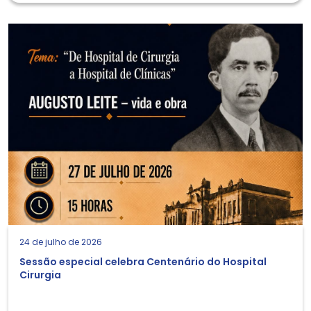
24 de julho de 2026
Sessão especial celebra Centenário do Hospital
Cirurgia