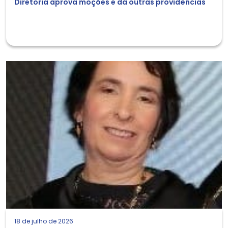
Diretoria aprova moções e dá outras providências
18 de julho de 2026