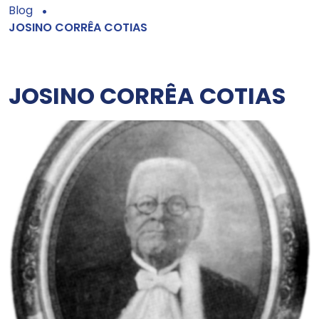
Blog
JOSINO CORRÊA COTIAS
JOSINO CORRÊA COTIAS