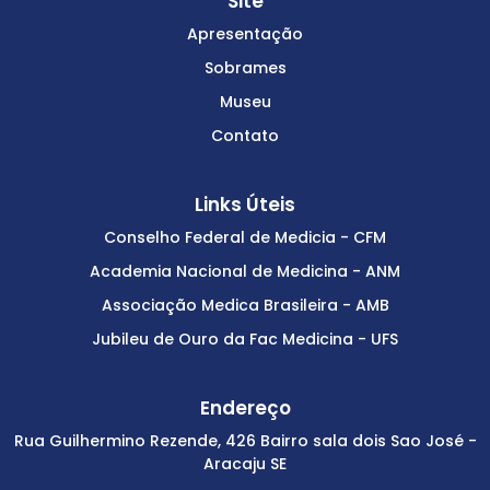
Site
Apresentação
Sobrames
Museu
Contato
Links Úteis
Conselho Federal de Medicia - CFM
Academia Nacional de Medicina - ANM
Associação Medica Brasileira - AMB
Jubileu de Ouro da Fac Medicina - UFS
Endereço
Rua Guilhermino Rezende, 426 Bairro sala dois Sao José -
Aracaju SE