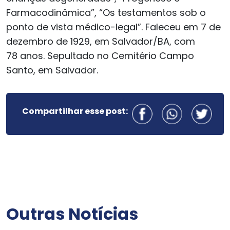
Farmacodinâmica”, “Os testamentos sob o
ponto de vista médico-legal”. Faleceu em 7 de
dezembro de 1929, em Salvador/BA, com
78 anos. Sepultado no Cemitério Campo
Santo, em Salvador.
Compartilhar esse post:
Outras Notícias