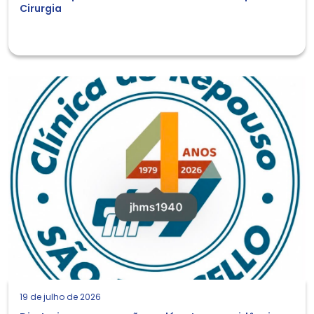
Cirurgia
19 de julho de 2026