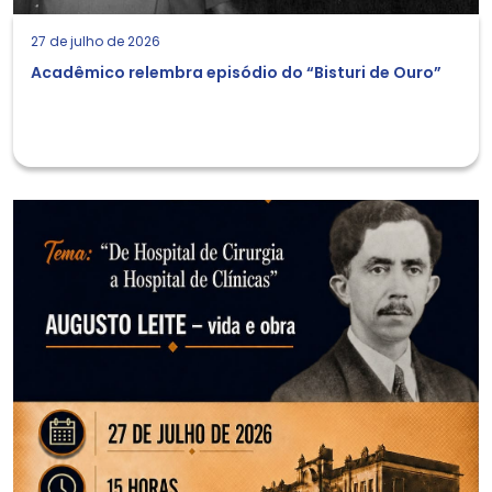
27 de julho de 2026
Acadêmico relembra episódio do “Bisturi de Ouro”