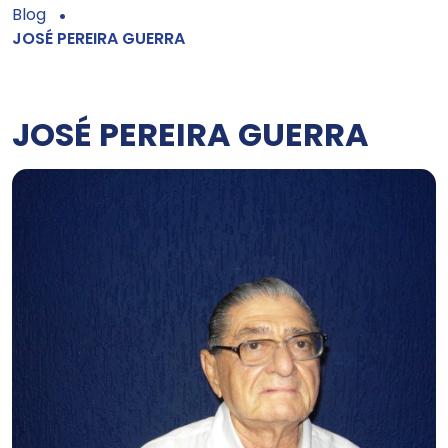
Blog
JOSÉ PEREIRA GUERRA
JOSÉ PEREIRA GUERRA