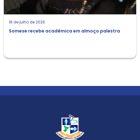
18 de julho de 2026
Somese recebe acadêmica em almoço palestra