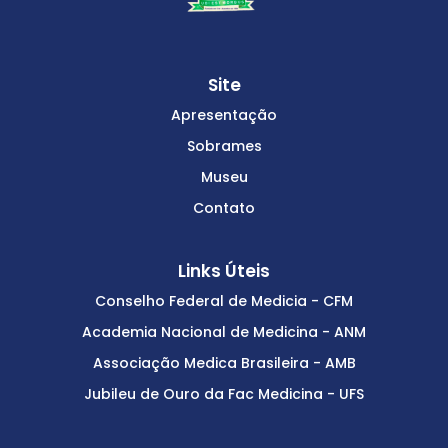
Site
Apresentação
Sobrames
Museu
Contato
Links Úteis
Conselho Federal de Medicia - CFM
Academia Nacional de Medicina - ANM
Associação Medica Brasileira - AMB
Jubileu de Ouro da Fac Medicina - UFS