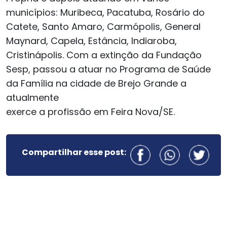
municípios: Muribeca, Pacatuba, Rosário do
Catete, Santo Amaro, Carmópolis, General
Maynard, Capela, Estância, Indiaroba,
Cristinápolis. Com a extinção da Fundação
Sesp, passou a atuar no Programa de Saúde
da Família na cidade de Brejo Grande a
atualmente
exerce a profissão em Feira Nova/SE.
Compartilhar esse post: