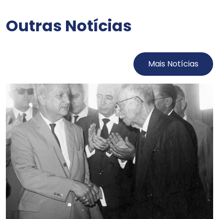
Outras Notícias
Mais Notícias