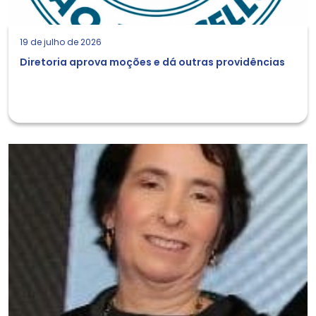
19 de julho de 2026
Diretoria aprova moções e dá outras providências