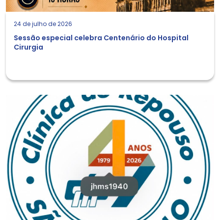
24 de julho de 2026
Sessão especial celebra Centenário do Hospital
Cirurgia