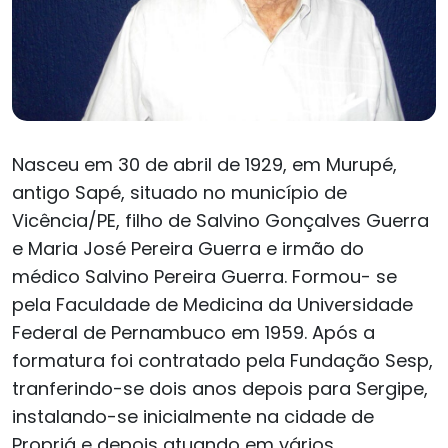
Nasceu em 30 de abril de 1929, em Murupé,
antigo Sapé, situado no município de
Vicência/PE, filho de Salvino Gonçalves Guerra
e Maria José Pereira Guerra e irmão do
médico Salvino Pereira Guerra. Formou- se
pela Faculdade de Medicina da Universidade
Federal de Pernambuco em 1959. Após a
formatura foi contratado pela Fundação Sesp,
tranferindo-se dois anos depois para Sergipe,
instalando-se inicialmente na cidade de
Propriá e depois atuando em vários