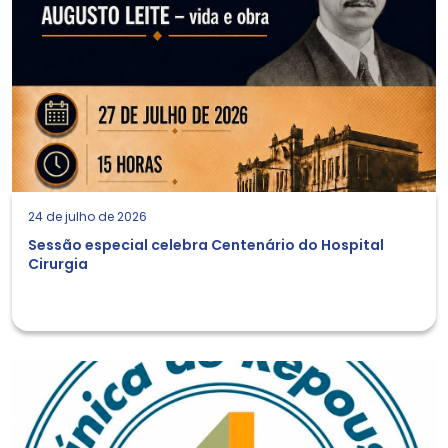
24 de julho de 2026
Sessão especial celebra Centenário do Hospital
Cirurgia