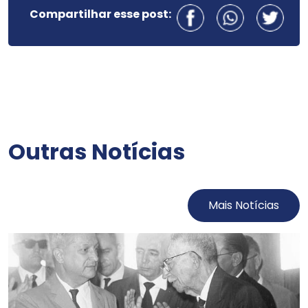
Compartilhar esse post:
Outras Notícias
Mais Notícias