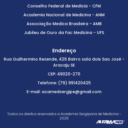
Conselho Federal de Medicia - CFM
Academia Nacional de Medicina - ANM
Associação Medica Brasileira - AMB
Jubileu de Ouro da Fac Medicina - UFS
Endereço
Rua Guilhermino Rezende, 426 Bairro sala dois Sao José -
Aracaju SE
CEP: 49020-270
Telefone: (79) 991420425
E-mail: acamedsergipe@gmail.com
Todos os direitos reservados a Academia Sergipana de Medicina -
2026