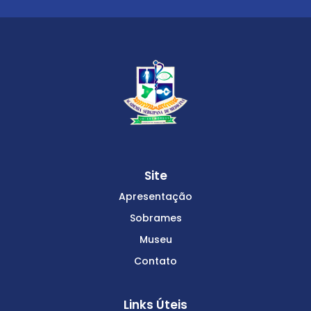
Site
Apresentação
Sobrames
Museu
Contato
Links Úteis