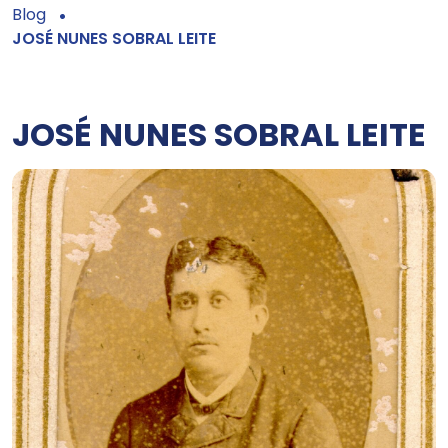
Blog
JOSÉ NUNES SOBRAL LEITE
JOSÉ NUNES SOBRAL LEITE