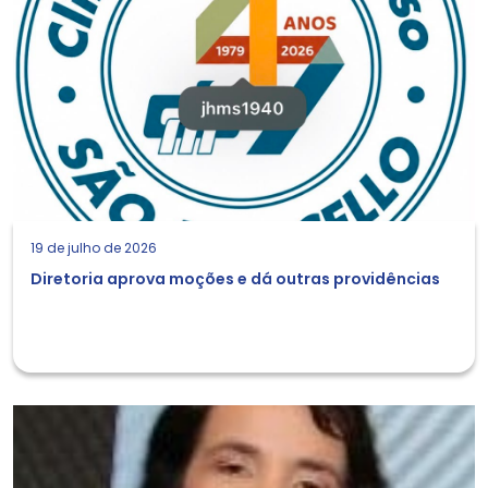
19 de julho de 2026
Diretoria aprova moções e dá outras providências