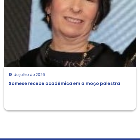
18 de julho de 2026
Somese recebe acadêmica em almoço palestra