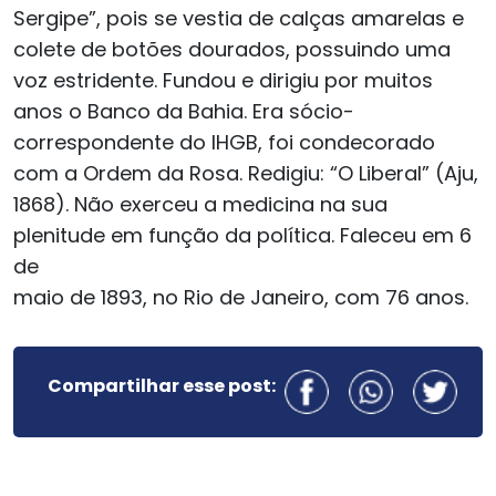
Sergipe”, pois se vestia de calças amarelas e
colete de botões dourados, possuindo uma
voz estridente. Fundou e dirigiu por muitos
anos o Banco da Bahia. Era sócio-
correspondente do IHGB, foi condecorado
com a Ordem da Rosa. Redigiu: “O Liberal” (Aju,
1868). Não exerceu a medicina na sua
plenitude em função da política. Faleceu em 6
de
maio de 1893, no Rio de Janeiro, com 76 anos.
Compartilhar esse post: