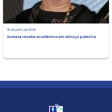
18 de julho de 2026
Somese recebe acadêmica em almoço palestra