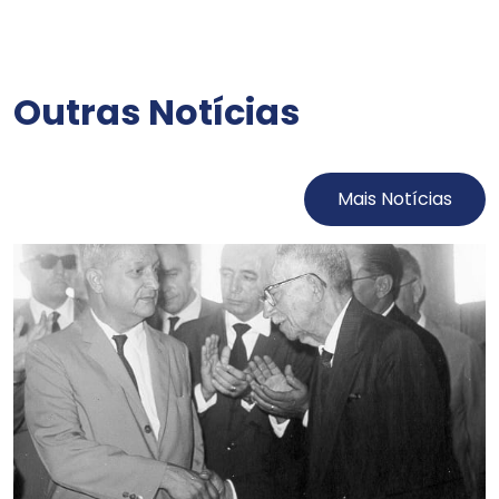
Outras Notícias
Mais Notícias