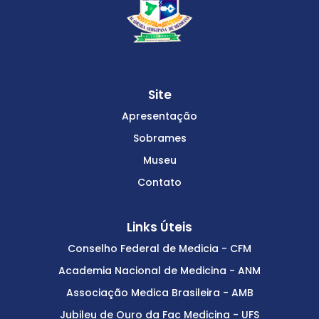
Site
Apresentação
Sobrames
Museu
Contato
Links Úteis
Conselho Federal de Medicia - CFM
Academia Nacional de Medicina - ANM
Associação Medica Brasileira - AMB
Jubileu de Ouro da Fac Medicina - UFS