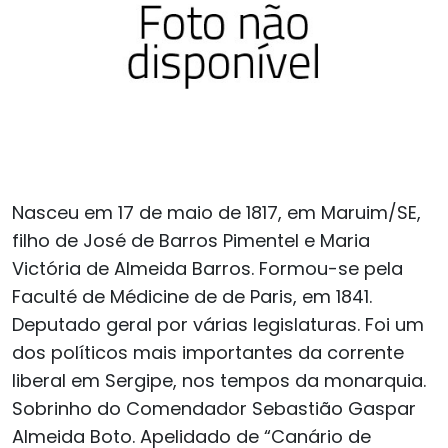
Nasceu em 17 de maio de 1817, em Maruim/SE,
filho de José de Barros Pimentel e Maria
Victória de Almeida Barros. Formou-se pela
Faculté de Médicine de de Paris, em 1841.
Deputado geral por várias legislaturas. Foi um
dos políticos mais importantes da corrente
liberal em Sergipe, nos tempos da monarquia.
Sobrinho do Comendador Sebastião Gaspar
Almeida Boto. Apelidado de “Canário de