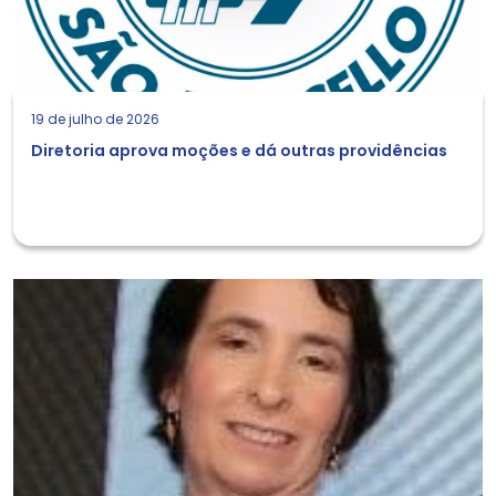
19 de julho de 2026
Diretoria aprova moções e dá outras providências