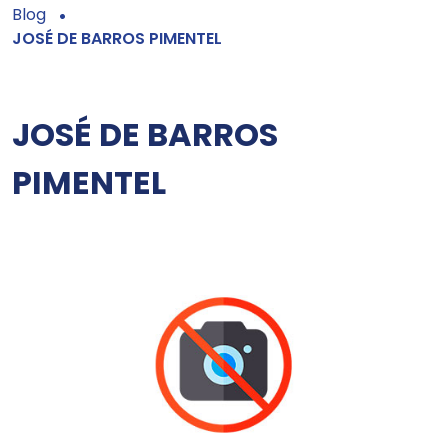
Blog
JOSÉ DE BARROS PIMENTEL
JOSÉ DE BARROS
PIMENTEL