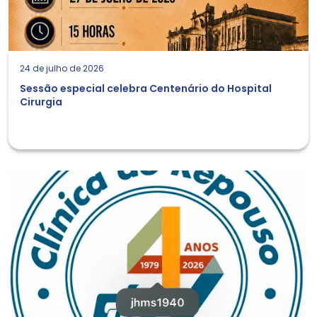
24 de julho de 2026
Sessão especial celebra Centenário do Hospital
Cirurgia