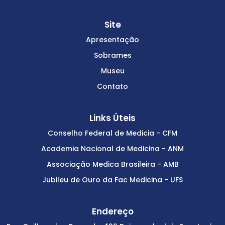
Site
Apresentação
Sobrames
Museu
Contato
Links Úteis
Conselho Federal de Medicia - CFM
Academia Nacional de Medicina - ANM
Associação Medica Brasileira - AMB
Jubileu de Ouro da Fac Medicina - UFS
Endereço