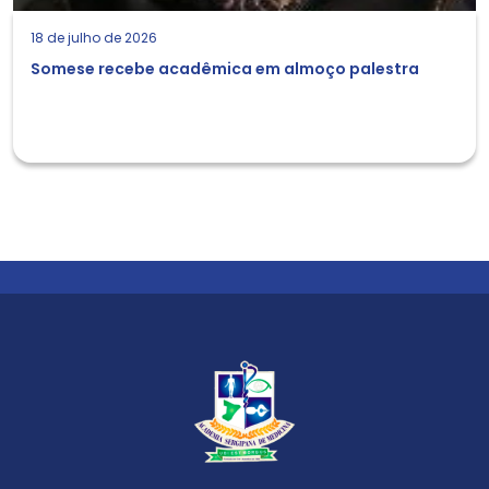
18 de julho de 2026
Somese recebe acadêmica em almoço palestra