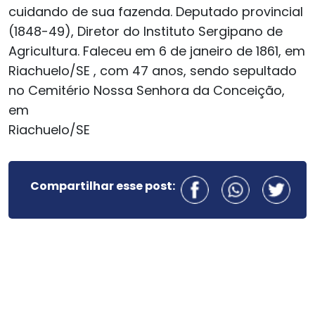
cuidando de sua fazenda. Deputado provincial
(1848-49), Diretor do Instituto Sergipano de
Agricultura. Faleceu em 6 de janeiro de 1861, em
Riachuelo/SE , com 47 anos, sendo sepultado
no Cemitério Nossa Senhora da Conceição,
em
Riachuelo/SE
Compartilhar esse post: