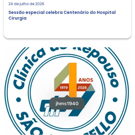
24 de julho de 2026
Sessão especial celebra Centenário do Hospital
Cirurgia