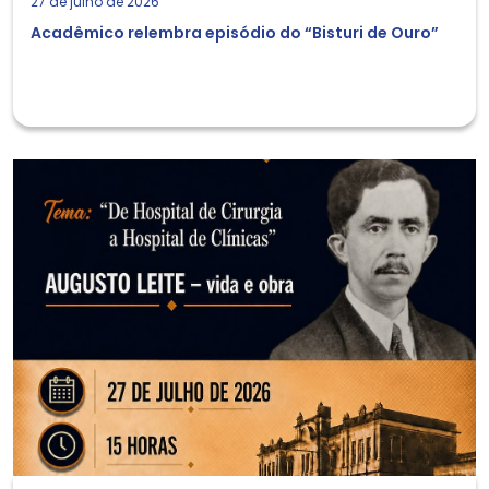
27 de julho de 2026
Acadêmico relembra episódio do “Bisturi de Ouro”