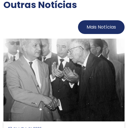
Outras Notícias
Mais Notícias