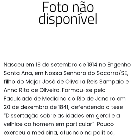
Nasceu em 18 de setembro de 1814 no Engenho
Santa Ana, em Nossa Senhora do Socorro/SE,
filho do Major José de Oliveira Reis Sampaio e
Anna Rita de Oliveira. Formou-se pela
Faculdade de Medicina do Rio de Janeiro em
20 de dezembro de 1841, defendendo a tese
“Dissertação sobre as idades em geral e a
velhice do homem em particular”. Pouco
exerceu a medicina, atuando na política,