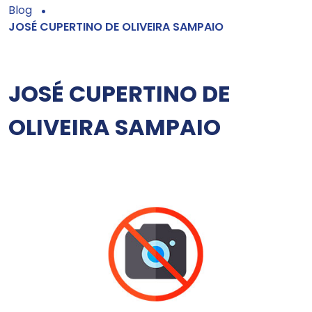
Blog
JOSÉ CUPERTINO DE OLIVEIRA SAMPAIO
JOSÉ CUPERTINO DE
OLIVEIRA SAMPAIO