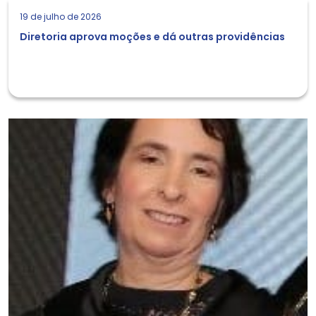
19 de julho de 2026
Diretoria aprova moções e dá outras providências