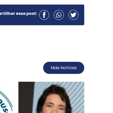
tilhar esse post:
Mais Notícias