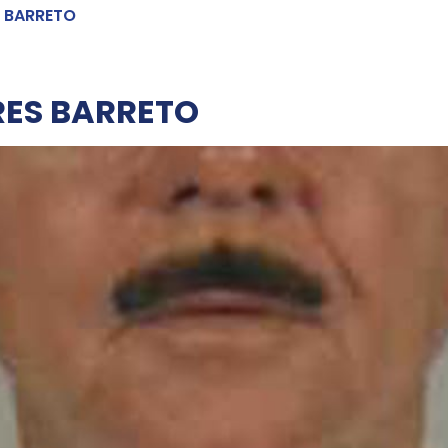
 BARRETO
RES BARRETO