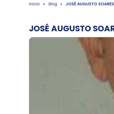
Início
Blog
JOSÉ AUGUSTO SOARES
JOSÉ AUGUSTO SOA