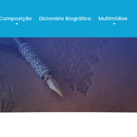
Composição
Dicionário Biográfico
Multimídias