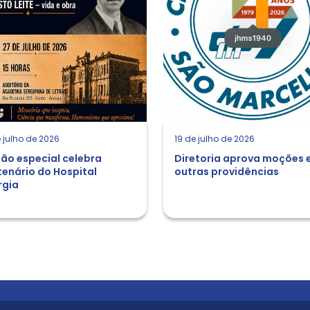
 julho de 2026
19 de julho de 2026
ão especial celebra
Diretoria aprova moções 
enário do Hospital
outras providências
rgia