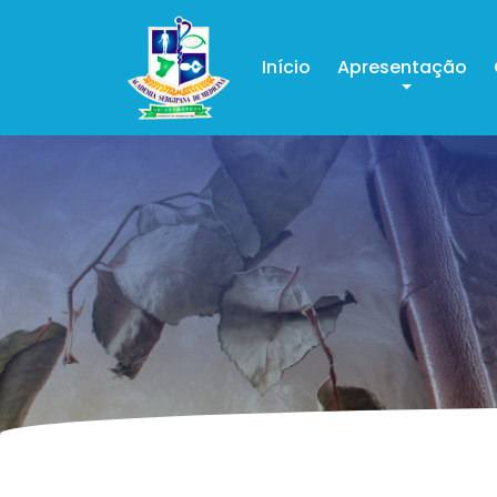
Início
Apresentação