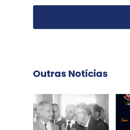
Outras Notícias