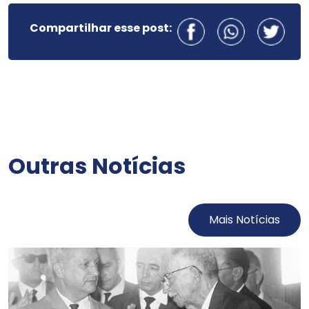
Compartilhar esse post:
Outras Notícias
Mais Notícias