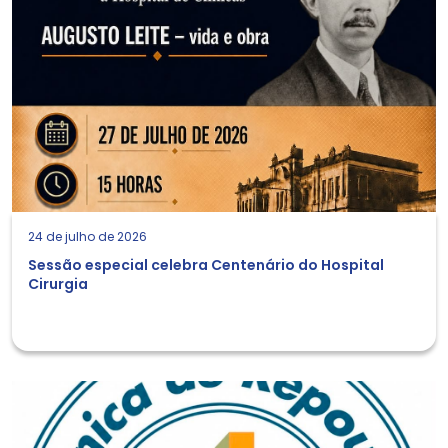
24 de julho de 2026
Sessão especial celebra Centenário do Hospital
Cirurgia