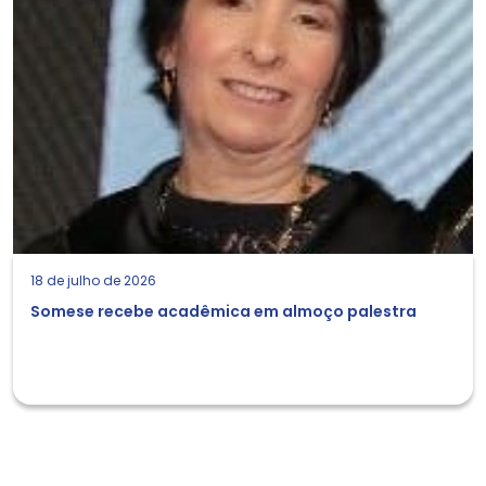
18 de julho de 2026
Somese recebe acadêmica em almoço palestra