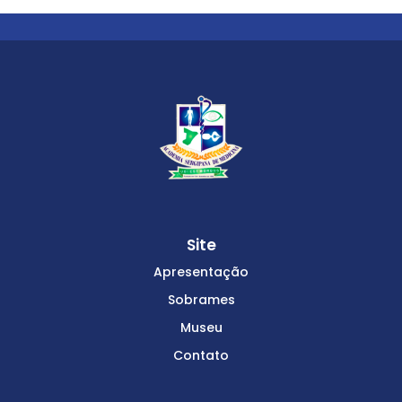
Site
Apresentação
Sobrames
Museu
Contato