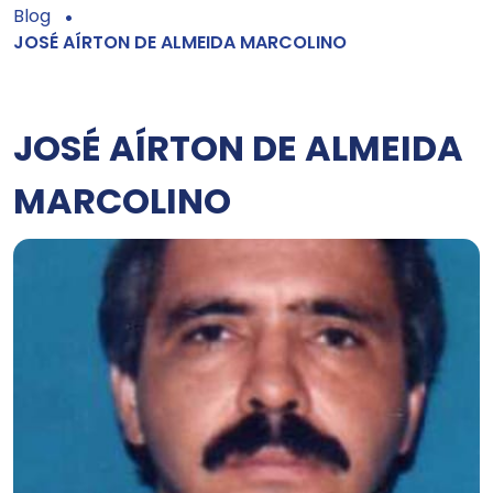
Blog
JOSÉ AÍRTON DE ALMEIDA MARCOLINO
JOSÉ AÍRTON DE ALMEIDA
MARCOLINO