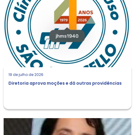
19 de julho de 2026
Diretoria aprova moções e dá outras providências