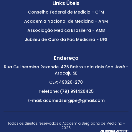
Links Úteis
Conselho Federal de Medicia - CFM
Academia Nacional de Medicina - ANM
Associação Medica Brasileira - AMB
Jubileu de Ouro da Fac Medicina - UFS
Endereço
Rua Guilhermino Rezende, 426 Bairro sala dois Sao José -
Aracaju SE
CEP: 49020-270
Telefone: (79) 991420425
E-mail: acamedsergipe@gmail.com
Todos os direitos reservados a Academia Sergipana de Medicina -
2026