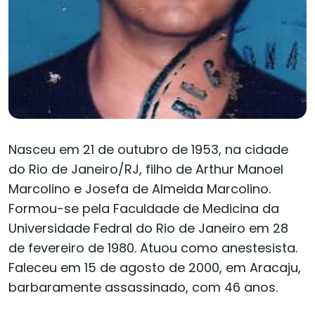
Nasceu em 21 de outubro de 1953, na cidade
do Rio de Janeiro/RJ, filho de Arthur Manoel
Marcolino e Josefa de Almeida Marcolino.
Formou-se pela Faculdade de Medicina da
Universidade Fedral do Rio de Janeiro em 28
de fevereiro de 1980. Atuou como anestesista.
Faleceu em 15 de agosto de 2000, em Aracaju,
barbaramente assassinado, com 46 anos.