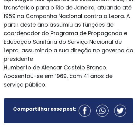
transferido para o Rio de Janeiro, atuando até
1959 na Campanha Nacional contra a Lepra. A
partir deste ano assumiu as funções de
coordenador do Programa de Propaganda e
Educação Sanitária do Serviço Nacional de
Lepra, assumindo a sua direção no governo do
presidente
Humberto de Alencar Castelo Branco.
Aposentou-se em 1969, com 41 anos de
serviço público.
Compartilhar esse post: