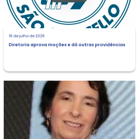
19 de julho de 2026
Diretoria aprova moções e dá outras providências