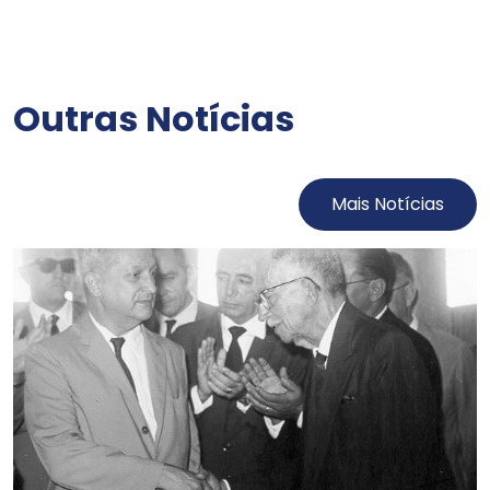
Outras Notícias
Mais Notícias