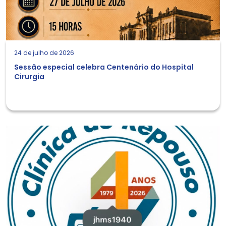
24 de julho de 2026
Sessão especial celebra Centenário do Hospital
Cirurgia