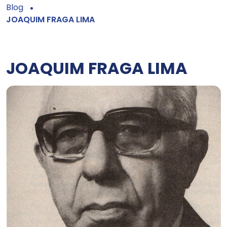
Blog
JOAQUIM FRAGA LIMA
JOAQUIM FRAGA LIMA