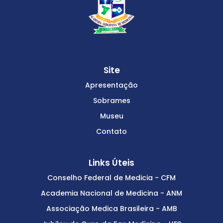
Site
Apresentação
Sobrames
Museu
Contato
Links Úteis
Conselho Federal de Medicia - CFM
Academia Nacional de Medicina - ANM
Associação Medica Brasileira - AMB