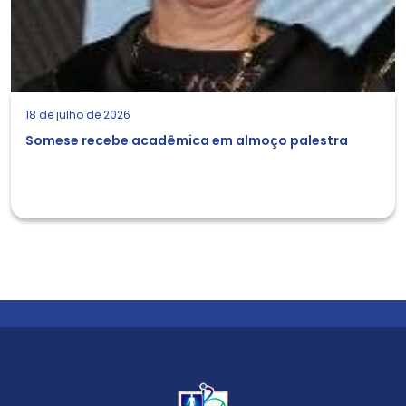
18 de julho de 2026
Somese recebe acadêmica em almoço palestra