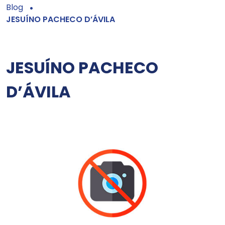
Blog
JESUÍNO PACHECO D’ÁVILA
JESUÍNO PACHECO
D’ÁVILA