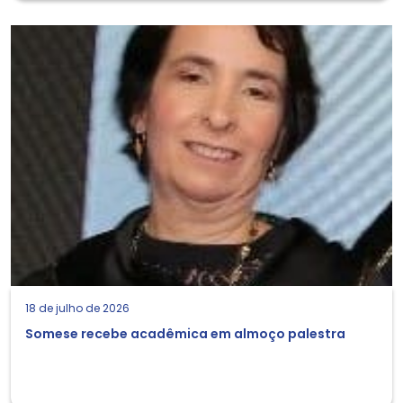
18 de julho de 2026
Somese recebe acadêmica em almoço palestra