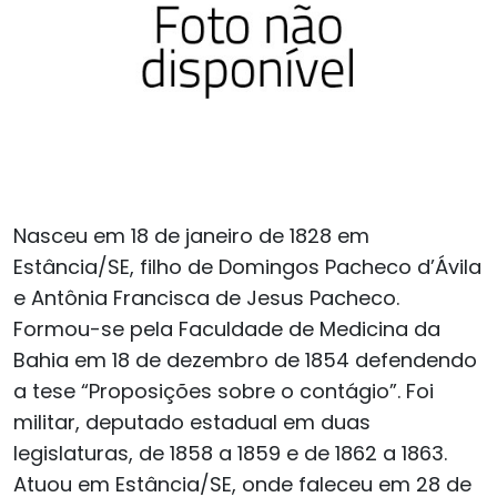
Nasceu em 18 de janeiro de 1828 em
Estância/SE, filho de Domingos Pacheco d’Ávila
e Antônia Francisca de Jesus Pacheco.
Formou-se pela Faculdade de Medicina da
Bahia em 18 de dezembro de 1854 defendendo
a tese “Proposições sobre o contágio”. Foi
militar, deputado estadual em duas
legislaturas, de 1858 a 1859 e de 1862 a 1863.
Atuou em Estância/SE, onde faleceu em 28 de