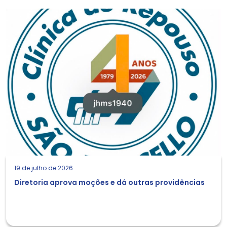
19 de julho de 2026
Diretoria aprova moções e dá outras providências