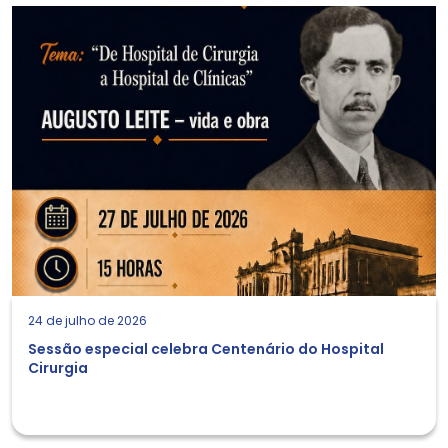
24 de julho de 2026
Sessão especial celebra Centenário do Hospital
Cirurgia