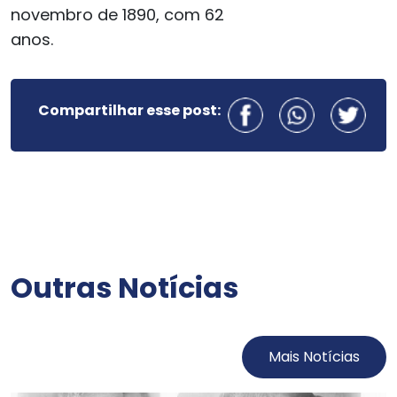
novembro de 1890, com 62
anos.
Compartilhar esse post:
Outras Notícias
Mais Notícias