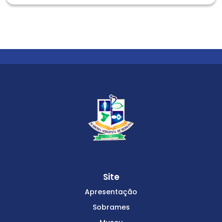
Site
Apresentação
Sobrames