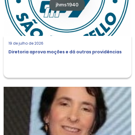
19 de julho de 2026
Diretoria aprova moções e dá outras providências