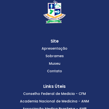
Site
Apresentação
Sobrames
Museu
Contato
Links Úteis
Conselho Federal de Medicia - CFM
Academia Nacional de Medicina - ANM
Associação Medica Brasileira - AMB