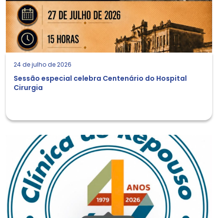
24 de julho de 2026
Sessão especial celebra Centenário do Hospital
Cirurgia