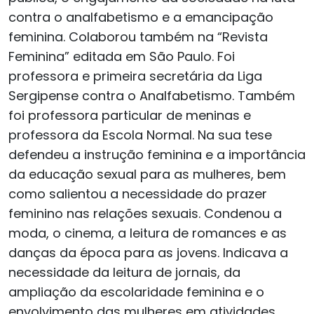
contra o analfabetismo e a emancipação
feminina. Colaborou também na “Revista
Feminina” editada em São Paulo. Foi
professora e primeira secretária da Liga
Sergipense contra o Analfabetismo. Também
foi professora particular de meninas e
professora da Escola Normal. Na sua tese
defendeu a instrução feminina e a importância
da educação sexual para as mulheres, bem
como salientou a necessidade do prazer
feminino nas relações sexuais. Condenou a
moda, o cinema, a leitura de romances e as
danças da época para as jovens. Indicava a
necessidade da leitura de jornais, da
ampliação da escolaridade feminina e o
envolvimento das mulheres em atividades