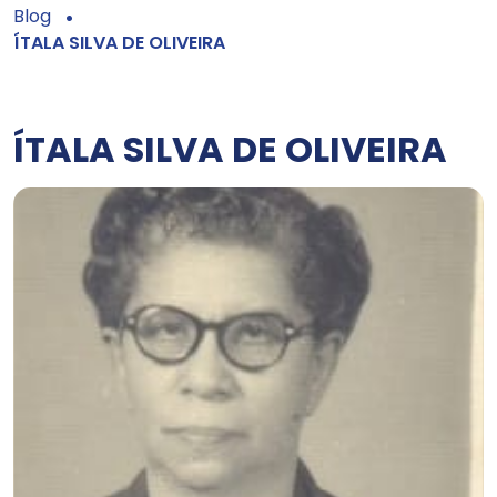
Blog
ÍTALA SILVA DE OLIVEIRA
ÍTALA SILVA DE OLIVEIRA