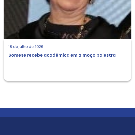
18 de julho de 2026
Somese recebe acadêmica em almoço palestra