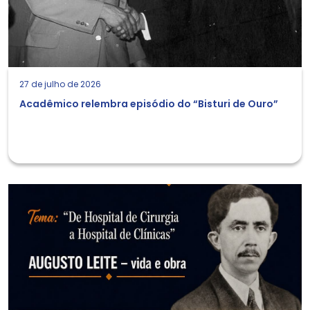
27 de julho de 2026
Acadêmico relembra episódio do “Bisturi de Ouro”