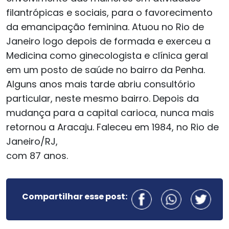
filantrópicas e sociais, para o favorecimento
da emancipação feminina. Atuou no Rio de
Janeiro logo depois de formada e exerceu a
Medicina como ginecologista e clínica geral
em um posto de saúde no bairro da Penha.
Alguns anos mais tarde abriu consultório
particular, neste mesmo bairro. Depois da
mudança para a capital carioca, nunca mais
retornou a Aracaju. Faleceu em 1984, no Rio de
Janeiro/RJ,
com 87 anos.
Compartilhar esse post: