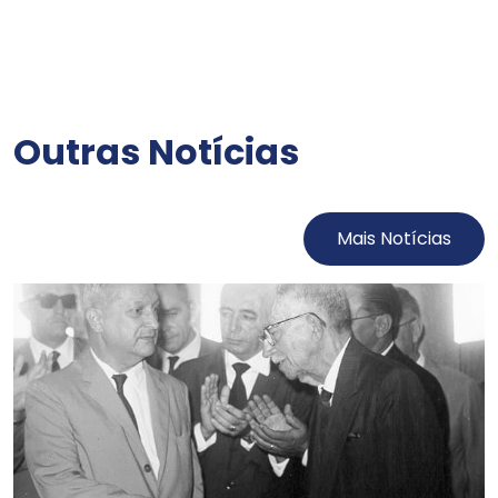
Outras Notícias
Mais Notícias