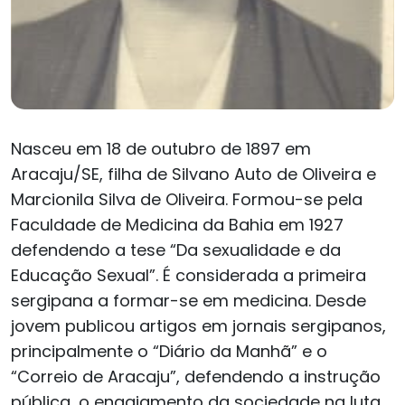
Nasceu em 18 de outubro de 1897 em
Aracaju/SE, filha de Silvano Auto de Oliveira e
Marcionila Silva de Oliveira. Formou-se pela
Faculdade de Medicina da Bahia em 1927
defendendo a tese “Da sexualidade e da
Educação Sexual”. É considerada a primeira
sergipana a formar-se em medicina. Desde
jovem publicou artigos em jornais sergipanos,
principalmente o “Diário da Manhã” e o
“Correio de Aracaju”, defendendo a instrução
pública, o engajamento da sociedade na luta