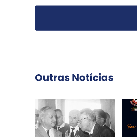
Outras Notícias