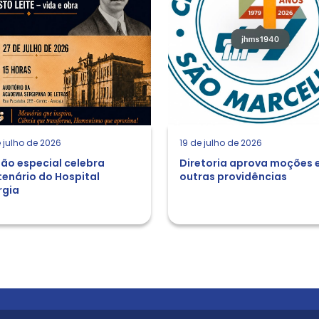
 julho de 2026
19 de julho de 2026
ão especial celebra
Diretoria aprova moções 
enário do Hospital
outras providências
rgia