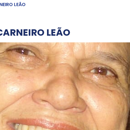
NEIRO LEÃO
CARNEIRO LEÃO