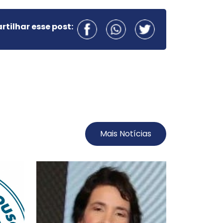
tilhar esse post:
Mais Notícias