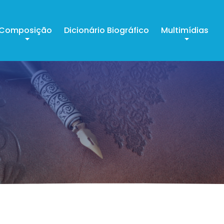
Composição
Dicionário Biográfico
Multimídias