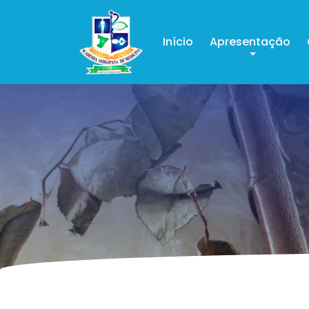
Início
Apresentação