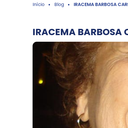
Início
Blog
IRACEMA BARBOSA CAR
IRACEMA BARBOSA 