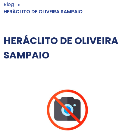
Blog
HERÁCLITO DE OLIVEIRA SAMPAIO
HERÁCLITO DE OLIVEIRA
SAMPAIO