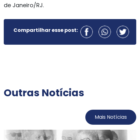
de Janeiro/RJ.
Compartilhar esse post:
Outras Notícias
Mais Notícias