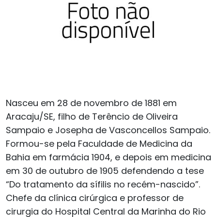
Nasceu em 28 de novembro de 1881 em
Aracaju/SE, filho de Terêncio de Oliveira
Sampaio e Josepha de Vasconcellos Sampaio.
Formou-se pela Faculdade de Medicina da
Bahia em farmácia 1904, e depois em medicina
em 30 de outubro de 1905 defendendo a tese
“Do tratamento da sífilis no recém-nascido”.
Chefe da clínica cirúrgica e professor de
cirurgia do Hospital Central da Marinha do Rio