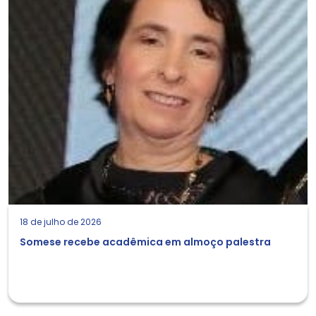
18 de julho de 2026
Somese recebe acadêmica em almoço palestra