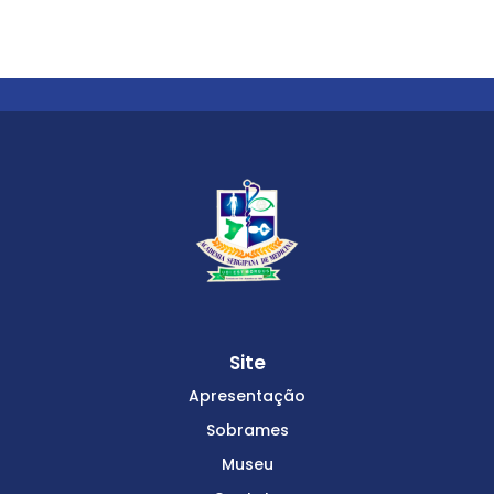
Site
Apresentação
Sobrames
Museu