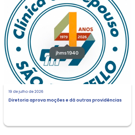
19 de julho de 2026
Diretoria aprova moções e dá outras providências