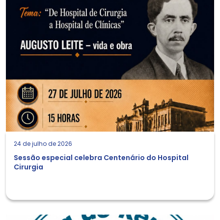
24 de julho de 2026
Sessão especial celebra Centenário do Hospital
Cirurgia