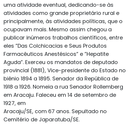
uma atividade eventual, dedicando-se às
atividades como grande proprietário rural e
principalmente, às atividades políticas, que o
ocupavam mais. Mesmo assim chegou a
publicar inúmeros trabalhos científicos, entre
eles ”Das Colchicacias e Seus Produtos
Farmacêuticos Anestésicos” e ”Hepatite
Aguda”. Exerceu os mandatos de deputado
provincial (1881), Vice-presidente do Estado no
biênio 1894 a 1895. Senador da República de
1918 a 1926. Nomeia a rua Senador Rollemberg
em Aracaju. Faleceu em 14 de setembro de
1927, em
Aracaju/SE, com 67 anos. Sepultado no
Cemitério de Japaratuba/SE.