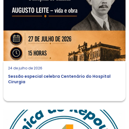
24 de julho de 2026
Sessão especial celebra Centenário do Hospital
Cirurgia