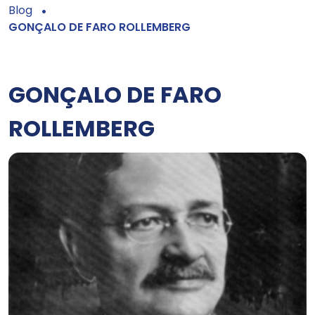
Blog
GONÇALO DE FARO ROLLEMBERG
GONÇALO DE FARO
ROLLEMBERG