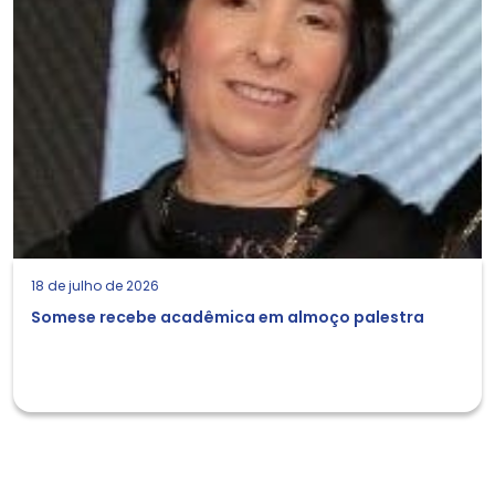
18 de julho de 2026
Somese recebe acadêmica em almoço palestra