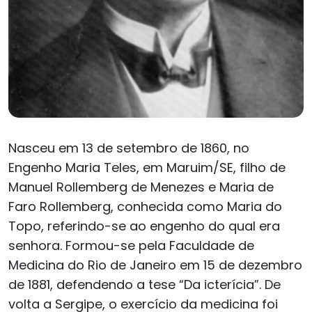
Nasceu em 13 de setembro de 1860, no
Engenho Maria Teles, em Maruim/SE, filho de
Manuel Rollemberg de Menezes e Maria de
Faro Rollemberg, conhecida como Maria do
Topo, referindo-se ao engenho do qual era
senhora. Formou-se pela Faculdade de
Medicina do Rio de Janeiro em 15 de dezembro
de 1881, defendendo a tese “Da icterícia”. De
volta a Sergipe, o exercício da medicina foi