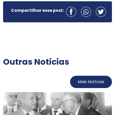
Compartilhar esse post:
Outras Notícias
Mais Notícias