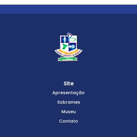
Site
Apresentação
Sobrames
Museu
Contato