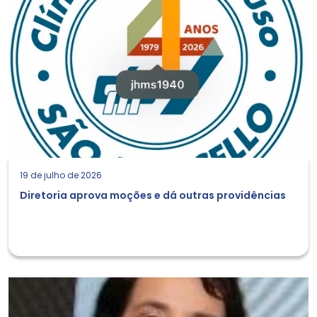
19 de julho de 2026
Diretoria aprova moções e dá outras providências