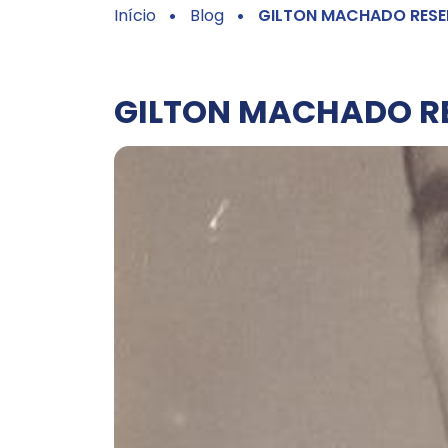
Início
Blog
GILTON MACHADO RESE
GILTON MACHADO R