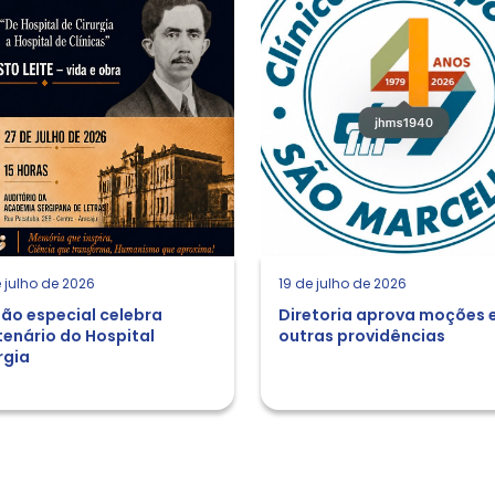
 julho de 2026
19 de julho de 2026
ão especial celebra
Diretoria aprova moções 
enário do Hospital
outras providências
rgia