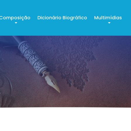
Composição
Dicionário Biográfico
Multimídias