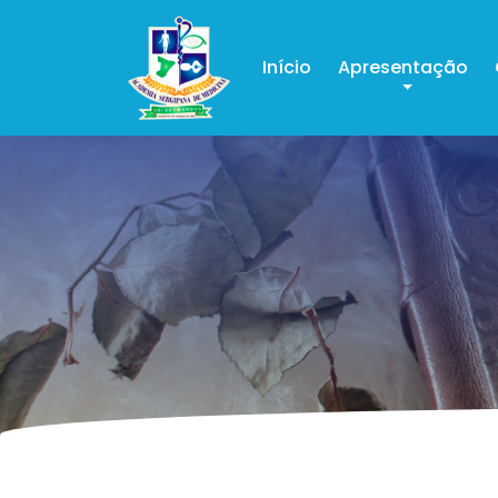
Início
Apresentação