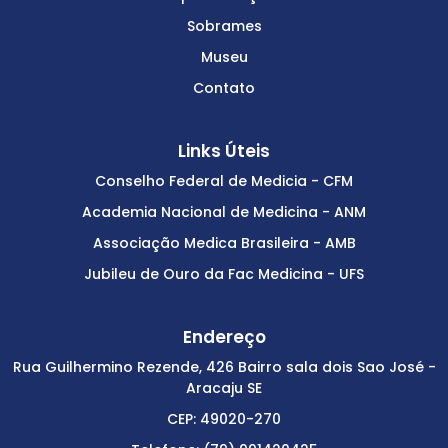
Sobrames
Museu
Contato
Links Úteis
Conselho Federal de Medicia - CFM
Academia Nacional de Medicina - ANM
Associação Medica Brasileira - AMB
Jubileu de Ouro da Fac Medicina - UFS
Endereço
Rua Guilhermino Rezende, 426 Bairro sala dois Sao José -
Aracaju SE
CEP: 49020-270