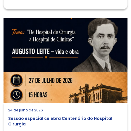
24 de julho de 2026
Sessão especial celebra Centenário do Hospital
Cirurgia