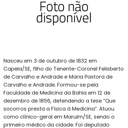
Nasceu em 3 de outubro de 1832 em
Capela/SE, filho do Tenente-Coronel Felisberto
de Carvalho e Andrade e Maria Pastora de
Carvalho e Andrade. Formou-se pela
Faculdade de Medicina da Bahia em 12 de
dezembro de 1856, defendendo a tese “Que
socorros presta a Física à Medicina”. Atuou
como clínico-geral em Maruim/SE, sendo o
primeiro médico da cidade. Foi deputado