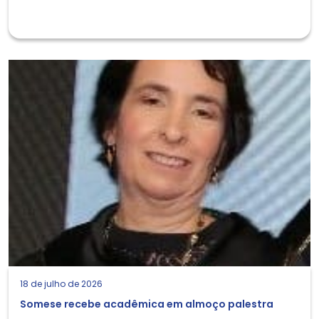
18 de julho de 2026
Somese recebe acadêmica em almoço palestra