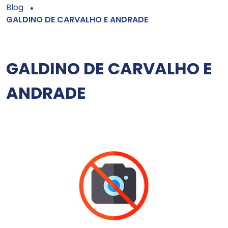
Blog
GALDINO DE CARVALHO E ANDRADE
GALDINO DE CARVALHO E
ANDRADE