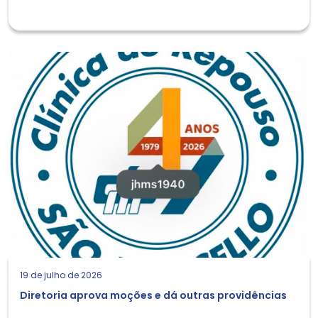
19 de julho de 2026
Diretoria aprova moções e dá outras providências