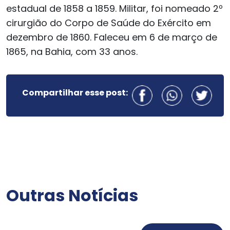
estadual de 1858 a 1859. Militar, foi nomeado 2º
cirurgião do Corpo de Saúde do Exército em
dezembro de 1860. Faleceu em 6 de março de
1865, na Bahia, com 33 anos.
Compartilhar esse post:
Outras Notícias