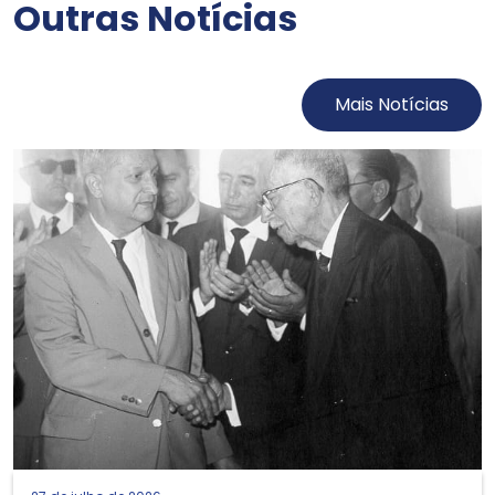
Outras Notícias
Mais Notícias