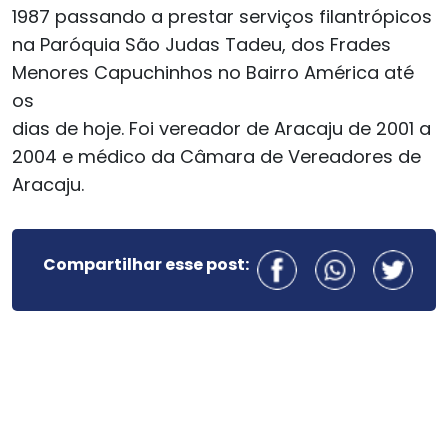
1987 passando a prestar serviços filantrópicos
na Paróquia São Judas Tadeu, dos Frades
Menores Capuchinhos no Bairro América até
os
dias de hoje. Foi vereador de Aracaju de 2001 a
2004 e médico da Câmara de Vereadores de
Aracaju.
Compartilhar esse post: