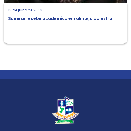
18 de julho de 2026
Somese recebe acadêmica em almoço palestra