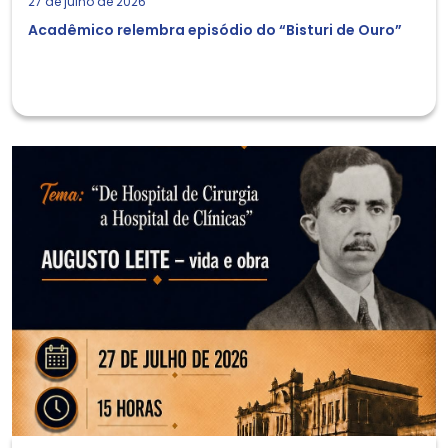
27 de julho de 2026
Acadêmico relembra episódio do “Bisturi de Ouro”