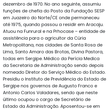
dezembro de 1970. No ano seguinte, assumiu
funções de chefia do Posto da Fundação SESP
em Juazeiro do Norte/CE onde permaneceu
até 1975, quando passou a residir em Aracaju.
Atuou na Funrural e na Prhocase – entidade de
assistência para o agricultor da Cúria
Metropolitana, nas cidades de Santa Rosa de
Lima, Santo Amaro das Brotas, Divina Pastora,
todas em Sergipe. Médico da Perícia Medica
da Secretaria de Administração sendo depois
nomeado Diretor do Serviço Médico do Estado.
Presidiu o Instituto de Previdência do Estado de
Sergipe nos governos de Augusto Franco e
Antonio Carlos Valadares, sendo que neste
último ocupou o cargo de Secretário de
Estado da Administração. Aposentou-se em