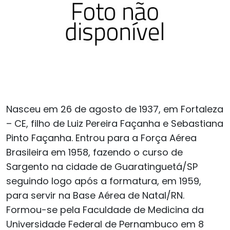
Nasceu em 26 de agosto de 1937, em Fortaleza
– CE, filho de Luiz Pereira Façanha e Sebastiana
Pinto Façanha. Entrou para a Força Aérea
Brasileira em 1958, fazendo o curso de
Sargento na cidade de Guaratinguetá/SP
seguindo logo após a formatura, em 1959,
para servir na Base Aérea de Natal/RN.
Formou-se pela Faculdade de Medicina da
Universidade Federal de Pernambuco em 8