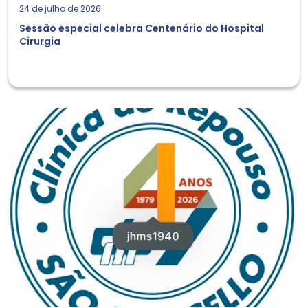
24 de julho de 2026
Sessão especial celebra Centenário do Hospital
Cirurgia