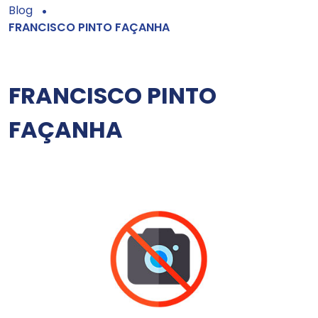
Blog
FRANCISCO PINTO FAÇANHA
FRANCISCO PINTO
FAÇANHA