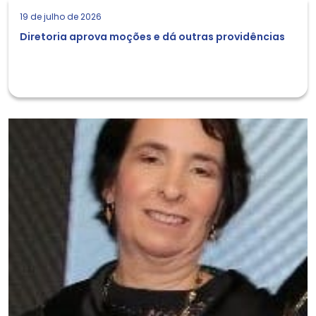
19 de julho de 2026
Diretoria aprova moções e dá outras providências