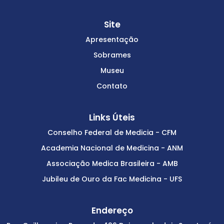
Site
Apresentação
Sobrames
Museu
Contato
Links Úteis
Conselho Federal de Medicia - CFM
Academia Nacional de Medicina - ANM
Associação Medica Brasileira - AMB
Jubileu de Ouro da Fac Medicina - UFS
Endereço