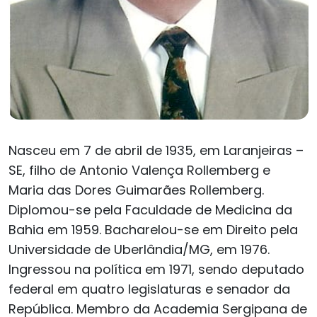
Nasceu em 7 de abril de 1935, em Laranjeiras –
SE, filho de Antonio Valença Rollemberg e
Maria das Dores Guimarães Rollemberg.
Diplomou-se pela Faculdade de Medicina da
Bahia em 1959. Bacharelou-se em Direito pela
Universidade de Uberlândia/MG, em 1976.
Ingressou na política em 1971, sendo deputado
federal em quatro legislaturas e senador da
República. Membro da Academia Sergipana de