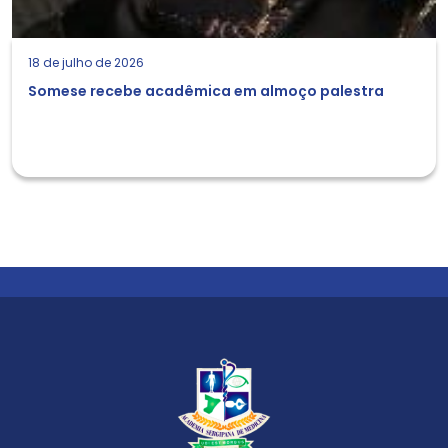
18 de julho de 2026
Somese recebe acadêmica em almoço palestra