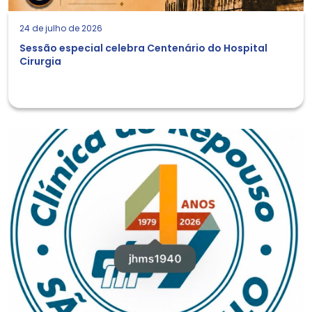
24 de julho de 2026
Sessão especial celebra Centenário do Hospital
Cirurgia