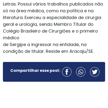
Letras. Possui vários trabalhos publicados não
só na área médica, como na política e na
literatura. Exerceu a especialidade de cirurgia
geral e urologia, sendo Membro Titular do
Colégio Brasileiro de Cirurgiões e o primeiro
médico
de Sergipe a ingressar na entidade, na
condição de titular. Reside em Aracaju/SE.
Compartilhar esse post: