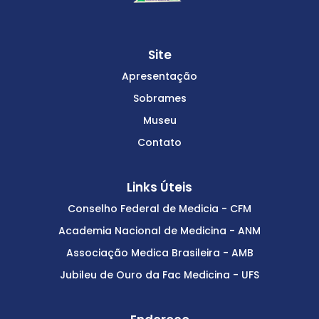
Site
Apresentação
Sobrames
Museu
Contato
Links Úteis
Conselho Federal de Medicia - CFM
Academia Nacional de Medicina - ANM
Associação Medica Brasileira - AMB
Jubileu de Ouro da Fac Medicina - UFS