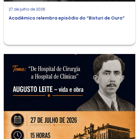
27 de julho de 2026
Acadêmico relembra episódio do “Bisturi de Ouro”