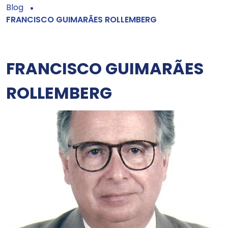
Blog
FRANCISCO GUIMARÃES ROLLEMBERG
FRANCISCO GUIMARÃES
ROLLEMBERG