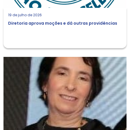
19 de julho de 2026
Diretoria aprova moções e dá outras providências