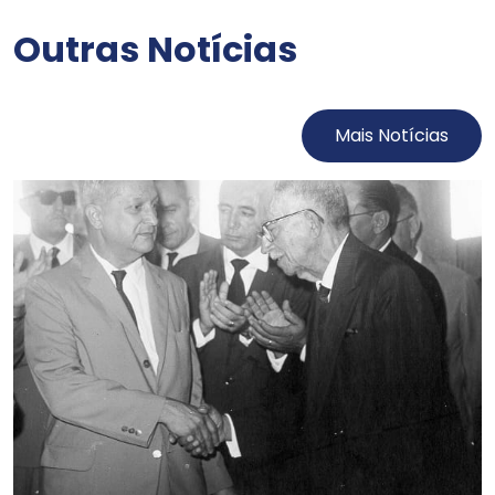
Outras Notícias
Mais Notícias