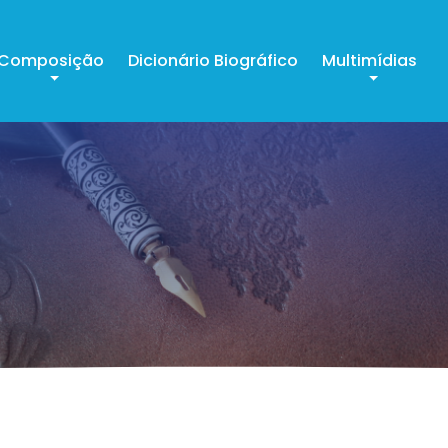
Composição
Dicionário Biográfico
Multimídias