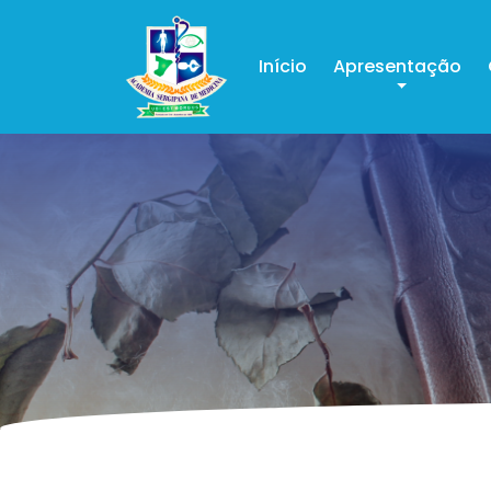
Início
Apresentação