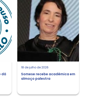
18 de julho de 2026
e dá
Somese recebe acadêmica em
almoço palestra