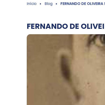
Início
Blog
FERNANDO DE OLIVEIRA
FERNANDO DE OLIVE