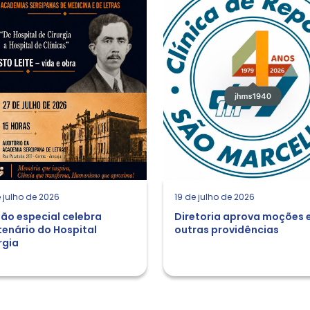
 julho de 2026
19 de julho de 2026
ão especial celebra
Diretoria aprova moções 
enário do Hospital
outras providências
rgia