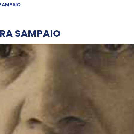
 SAMPAIO
IRA SAMPAIO