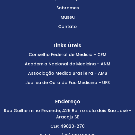
Sobrames
Museu
Contato
Links Úteis
Conselho Federal de Medicia - CFM
Academia Nacional de Medicina - ANM
Associação Medica Brasileira - AMB
Jubileu de Ouro da Fac Medicina - UFS
Endereço
Rua Guilhermino Rezende, 426 Bairro sala dois Sao José -
Aracaju SE
CEP: 49020-270