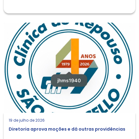
19 de julho de 2026
Diretoria aprova moções e dá outras providências