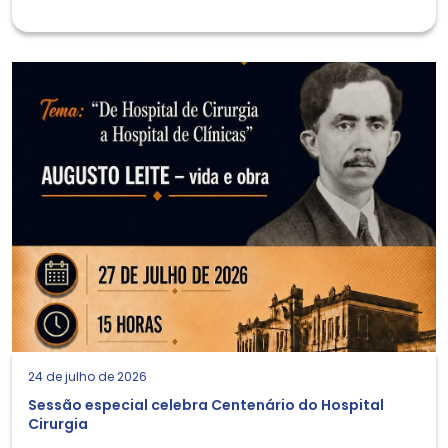
24 de julho de 2026
Sessão especial celebra Centenário do Hospital
Cirurgia