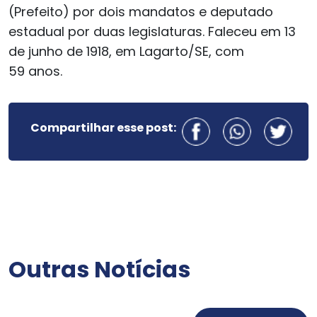
(Prefeito) por dois mandatos e deputado
estadual por duas legislaturas. Faleceu em 13
de junho de 1918, em Lagarto/SE, com
59 anos.
Compartilhar esse post:
Outras Notícias