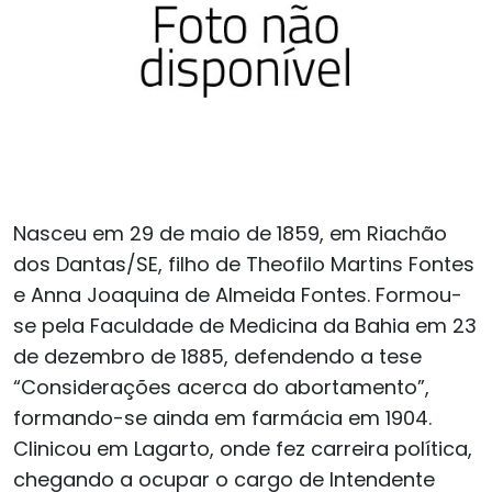
Nasceu em 29 de maio de 1859, em Riachão
dos Dantas/SE, filho de Theofilo Martins Fontes
e Anna Joaquina de Almeida Fontes. Formou-
se pela Faculdade de Medicina da Bahia em 23
de dezembro de 1885, defendendo a tese
“Considerações acerca do abortamento”,
formando-se ainda em farmácia em 1904.
Clinicou em Lagarto, onde fez carreira política,
chegando a ocupar o cargo de Intendente