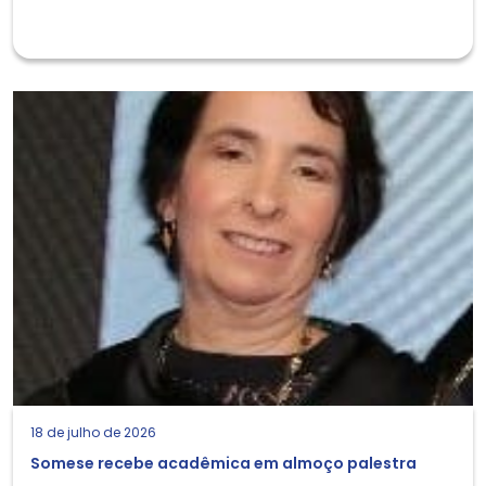
18 de julho de 2026
Somese recebe acadêmica em almoço palestra