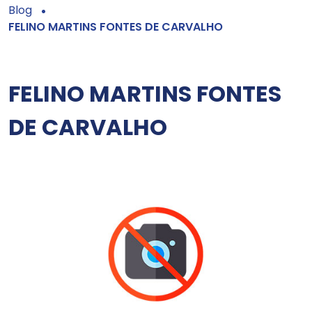
Blog
FELINO MARTINS FONTES DE CARVALHO
FELINO MARTINS FONTES
DE CARVALHO