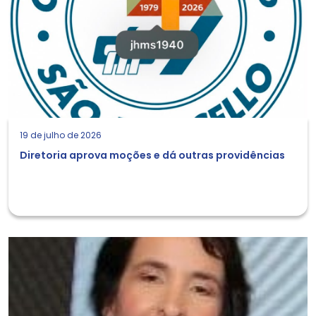
19 de julho de 2026
Diretoria aprova moções e dá outras providências