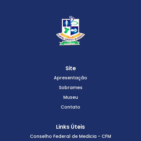
Site
Apresentação
Sobrames
Museu
Contato
Links Úteis
Conselho Federal de Medicia - CFM