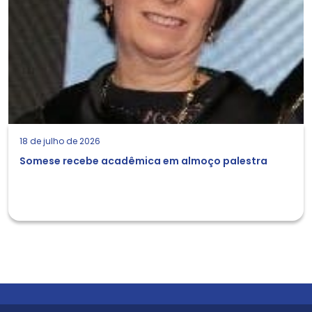
18 de julho de 2026
Somese recebe acadêmica em almoço palestra