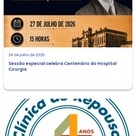
24 de julho de 2026
Sessão especial celebra Centenário do Hospital
Cirurgia