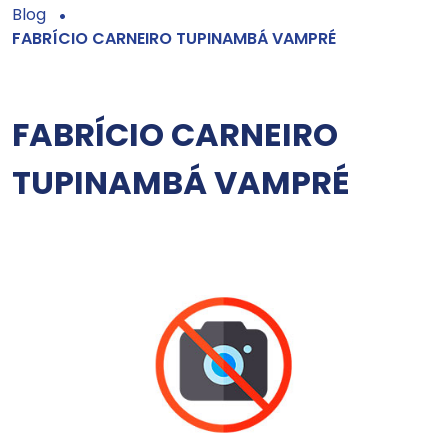
Blog
FABRÍCIO CARNEIRO TUPINAMBÁ VAMPRÉ
FABRÍCIO CARNEIRO
TUPINAMBÁ VAMPRÉ