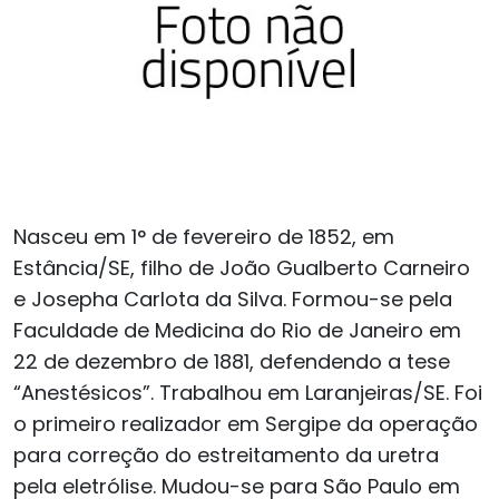
Nasceu em 1° de fevereiro de 1852, em
Estância/SE, filho de João Gualberto Carneiro
e Josepha Carlota da Silva. Formou-se pela
Faculdade de Medicina do Rio de Janeiro em
22 de dezembro de 1881, defendendo a tese
“Anestésicos”. Trabalhou em Laranjeiras/SE. Foi
o primeiro realizador em Sergipe da operação
para correção do estreitamento da uretra
pela eletrólise. Mudou-se para São Paulo em