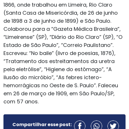
1866, onde trabalhou em Limeira, Rio Claro
(Santa Casa de Misericórdia, de 26 de junho
de 1898 a 3 de junho de 1899) e São Paulo.
Colaborou para a “Gazeta Médica Brasileira”,
“Limeirense” (SP), “Diário do Rio Claro” (SP), “O
Estado de São Paulo”, “Correio Paulistano”.
Escreveu: “No baile” (livro de poesias, 1876),
“Tratamento dos estreitamentos da uretra
pela eletrólise”, “Higiene do estômago”, “A
ilusão do micróbio”, “As febres ictero-
hemorrágicas no Oeste de S. Paulo”. Faleceu
em 26 de março de 1909, em São Paulo/SP,
com 57 anos.
Compartilhar esse post: