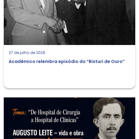
27 de julho de 2026
Acadêmico relembra episódio do “Bisturi de Ouro”