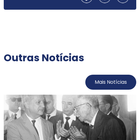
Outras Notícias
Mais Notícias