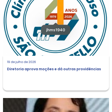
19 de julho de 2026
Diretoria aprova moções e dá outras providências