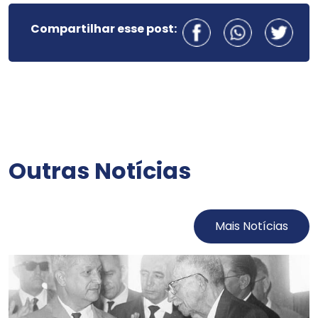
Compartilhar esse post:
Outras Notícias
Mais Notícias