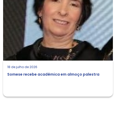
18 de julho de 2026
Somese recebe acadêmica em almoço palestra