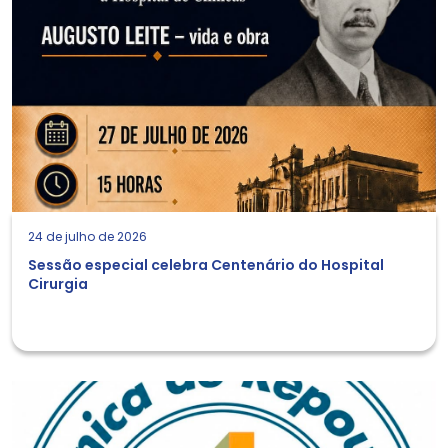
24 de julho de 2026
Sessão especial celebra Centenário do Hospital
Cirurgia