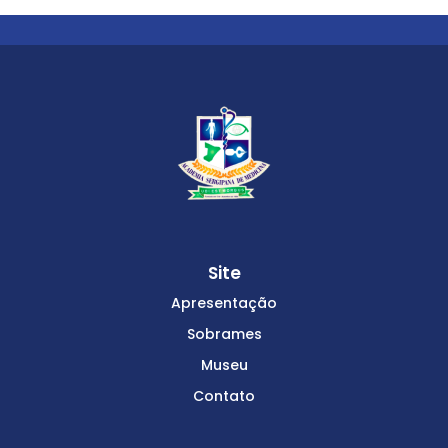
Site
Apresentação
Sobrames
Museu
Contato