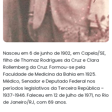
Nasceu em 6 de junho de 1902, em Capela/SE,
filho de Thomaz Rodrigues da Cruz e Clara
Rollemberg da Cruz. Formou-se pela
Faculdade de Medicina da Bahia em 1925.
Médico, Senador e Deputado Federal nos
períodos legislativos da Terceira República –
1937-1946. Faleceu em 12 de julho de 1971, no Rio
de Janeiro/RJ, com 69 anos.