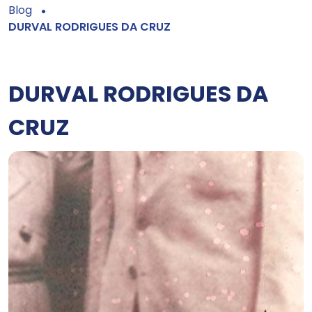
Blog
DURVAL RODRIGUES DA CRUZ
DURVAL RODRIGUES DA
CRUZ