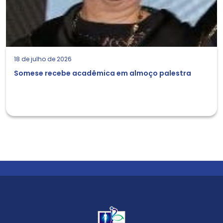
18 de julho de 2026
Somese recebe acadêmica em almoço palestra