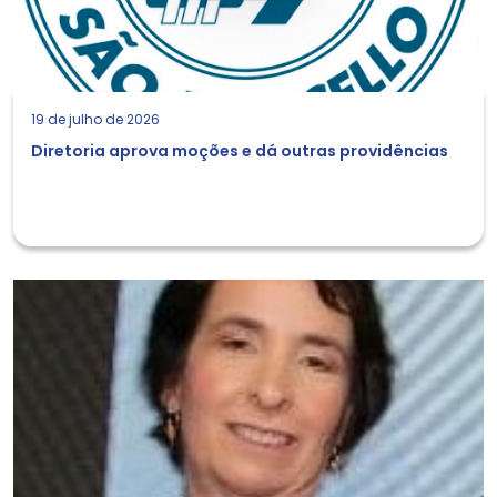
19 de julho de 2026
Diretoria aprova moções e dá outras providências