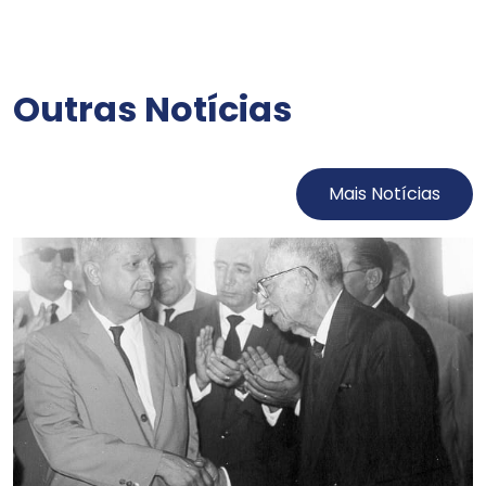
Outras Notícias
Mais Notícias