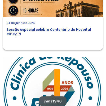
24 de julho de 2026
Sessão especial celebra Centenário do Hospital
Cirurgia