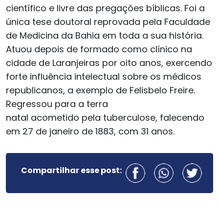
científico e livre das pregações bíblicas. Foi a
única tese doutoral reprovada pela Faculdade
de Medicina da Bahia em toda a sua história.
Atuou depois de formado como clínico na
cidade de Laranjeiras por oito anos, exercendo
forte influência intelectual sobre os médicos
republicanos, a exemplo de Felisbelo Freire.
Regressou para a terra
natal acometido pela tuberculose, falecendo
em 27 de janeiro de 1883, com 31 anos.
Compartilhar esse post: