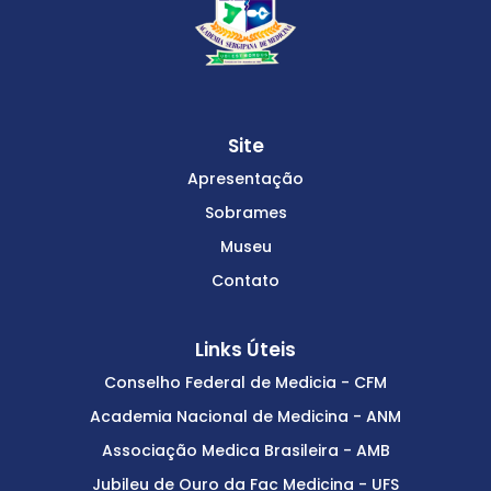
Site
Apresentação
Sobrames
Museu
Contato
Links Úteis
Conselho Federal de Medicia - CFM
Academia Nacional de Medicina - ANM
Associação Medica Brasileira - AMB
Jubileu de Ouro da Fac Medicina - UFS