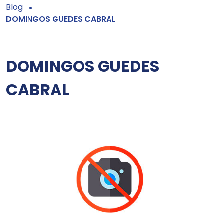
Blog
DOMINGOS GUEDES CABRAL
DOMINGOS GUEDES
CABRAL