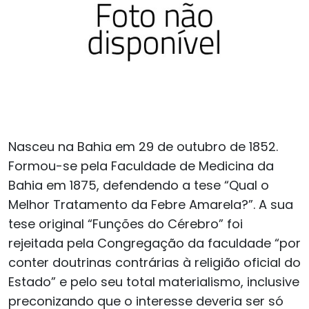
Nasceu na Bahia em 29 de outubro de 1852.
Formou-se pela Faculdade de Medicina da
Bahia em 1875, defendendo a tese “Qual o
Melhor Tratamento da Febre Amarela?”. A sua
tese original “Funções do Cérebro” foi
rejeitada pela Congregação da faculdade “por
conter doutrinas contrárias à religião oficial do
Estado” e pelo seu total materialismo, inclusive
preconizando que o interesse deveria ser só