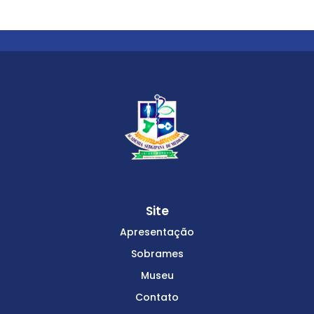
Site
Apresentação
Sobrames
Museu
Contato