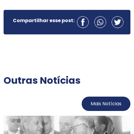
Compartilhar esse post:
Outras Notícias
Mais Notícias