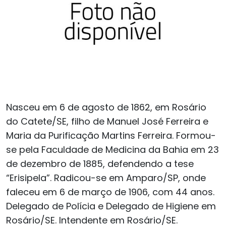
Nasceu em 6 de agosto de 1862, em Rosário
do Catete/SE, filho de Manuel José Ferreira e
Maria da Purificação Martins Ferreira. Formou-
se pela Faculdade de Medicina da Bahia em 23
de dezembro de 1885, defendendo a tese
“Erisipela”. Radicou-se em Amparo/SP, onde
faleceu em 6 de março de 1906, com 44 anos.
Delegado de Polícia e Delegado de Higiene em
Rosário/SE. Intendente em Rosário/SE.