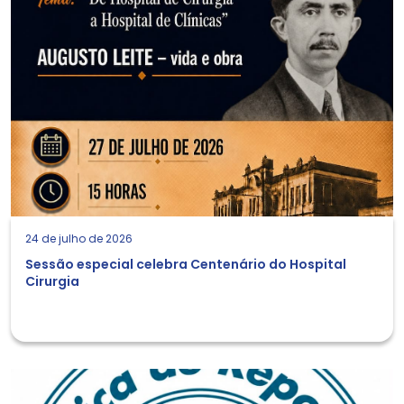
24 de julho de 2026
Sessão especial celebra Centenário do Hospital
Cirurgia