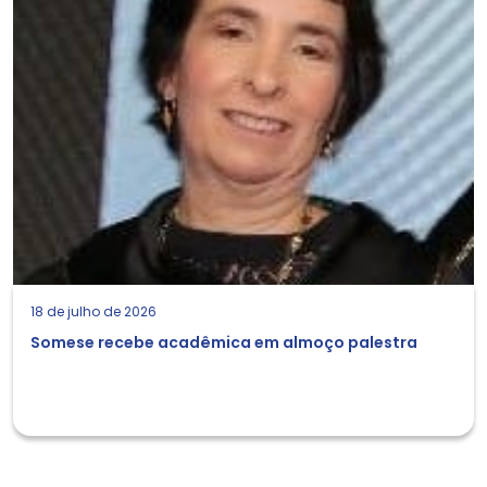
18 de julho de 2026
Somese recebe acadêmica em almoço palestra