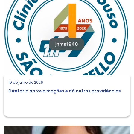
19 de julho de 2026
Diretoria aprova moções e dá outras providências