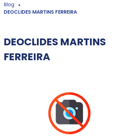
Blog
DEOCLIDES MARTINS FERREIRA
DEOCLIDES MARTINS
FERREIRA