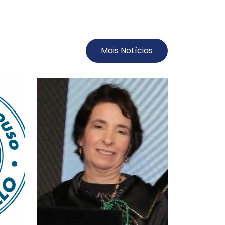
Mais Notícias