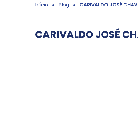
Início
Blog
CARIVALDO JOSÉ CHAV
CARIVALDO JOSÉ C