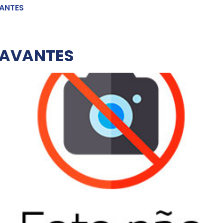
ANTES
HAVANTES