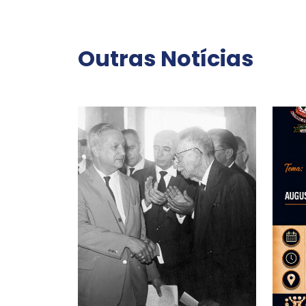
Outras Notícias