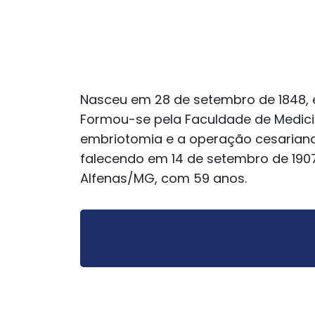
Nasceu em 28 de setembro de 1848, e
Formou-se pela Faculdade de Medicin
embriotomia e a operação cesariana”
falecendo em 14 de setembro de 190
Alfenas/MG, com 59 anos.