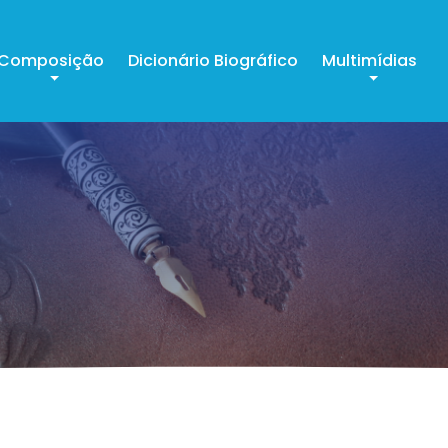
Composição
Dicionário Biográfico
Multimídias