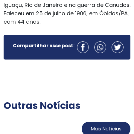
Iguaçu, Rio de Janeiro e na guerra de Canudos.
Faleceu em 25 de julho de 1906, em Óbidos/PA,
com 44 anos.
Compartilhar esse post:
Outras Notícias
Mais Notícias