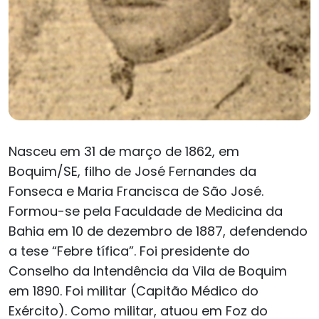
Nasceu em 31 de março de 1862, em
Boquim/SE, filho de José Fernandes da
Fonseca e Maria Francisca de São José.
Formou-se pela Faculdade de Medicina da
Bahia em 10 de dezembro de 1887, defendendo
a tese “Febre tífica”. Foi presidente do
Conselho da Intendência da Vila de Boquim
em 1890. Foi militar (Capitão Médico do
Exército). Como militar, atuou em Foz do