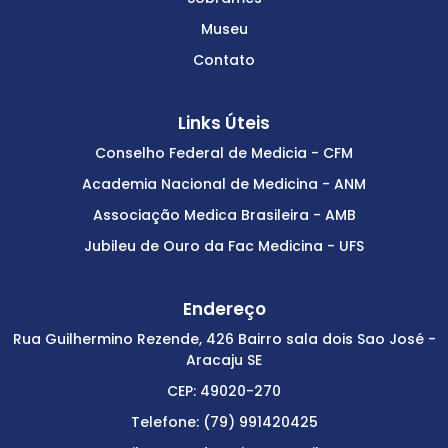
Museu
Contato
Links Úteis
Conselho Federal de Medicia - CFM
Academia Nacional de Medicina - ANM
Associação Medica Brasileira - AMB
Jubileu de Ouro da Fac Medicina - UFS
Endereço
Rua Guilhermino Rezende, 426 Bairro sala dois Sao José -
Aracaju SE
CEP: 49020-270
Telefone: (79) 991420425