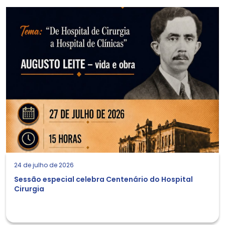
24 de julho de 2026
Sessão especial celebra Centenário do Hospital
Cirurgia