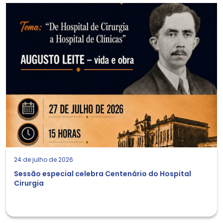
24 de julho de 2026
Sessão especial celebra Centenário do Hospital
Cirurgia