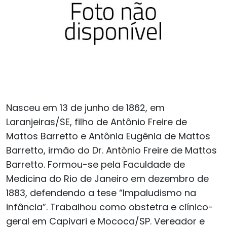
Nasceu em 13 de junho de 1862, em
Laranjeiras/SE, filho de Antônio Freire de
Mattos Barretto e Antônia Eugênia de Mattos
Barretto, irmão do Dr. Antônio Freire de Mattos
Barretto. Formou-se pela Faculdade de
Medicina do Rio de Janeiro em dezembro de
1883, defendendo a tese “Impaludismo na
infância”. Trabalhou como obstetra e clínico-
geral em Capivari e Mococa/SP. Vereador e