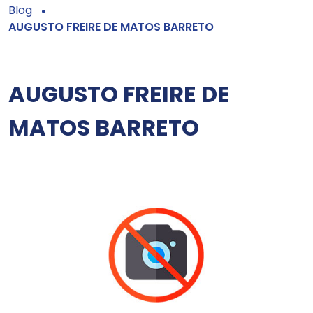
Blog
AUGUSTO FREIRE DE MATOS BARRETO
AUGUSTO FREIRE DE
MATOS BARRETO