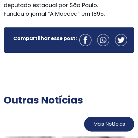
deputado estadual por São Paulo.
Fundou o jornal “A Mococa” em 1895.
Compartilhar esse post:
Outras Notícias
Mais Notícias