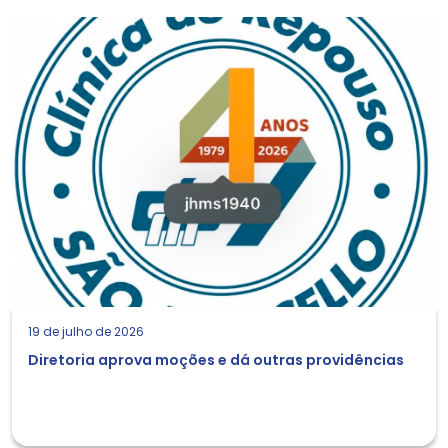
19 de julho de 2026
Diretoria aprova moções e dá outras providências