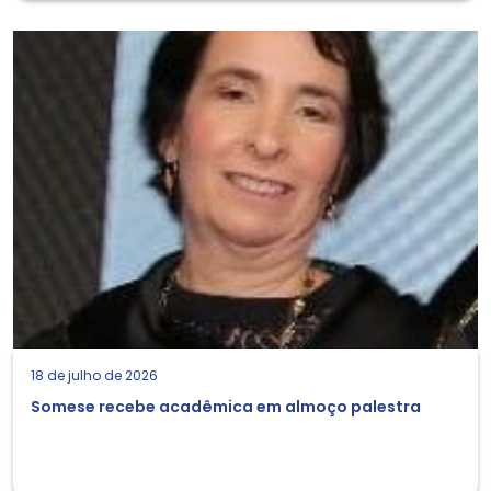
18 de julho de 2026
Somese recebe acadêmica em almoço palestra