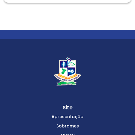
Site
Apresentação
Sobrames