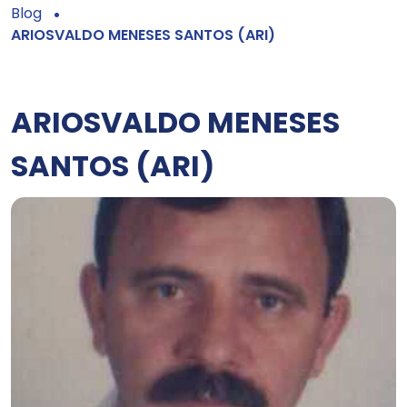
Blog
ARIOSVALDO MENESES SANTOS (ARI)
ARIOSVALDO MENESES
SANTOS (ARI)