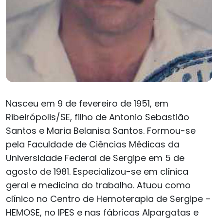
Nasceu em 9 de fevereiro de 1951, em
Ribeirópolis/SE, filho de Antonio Sebastião
Santos e Maria Belanisa Santos. Formou-se
pela Faculdade de Ciências Médicas da
Universidade Federal de Sergipe em 5 de
agosto de 1981. Especializou-se em clínica
geral e medicina do trabalho. Atuou como
clínico no Centro de Hemoterapia de Sergipe –
HEMOSE, no IPES e nas fábricas Alpargatas e