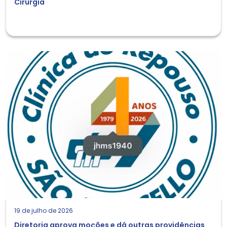
Cirurgia
19 de julho de 2026
Diretoria aprova moções e dá outras providências