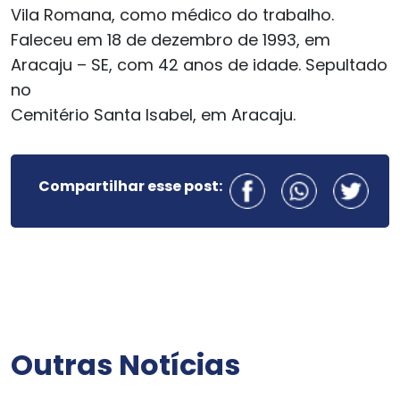
Vila Romana, como médico do trabalho.
Faleceu em 18 de dezembro de 1993, em
Aracaju – SE, com 42 anos de idade. Sepultado
no
Cemitério Santa Isabel, em Aracaju.
Compartilhar esse post:
Outras Notícias