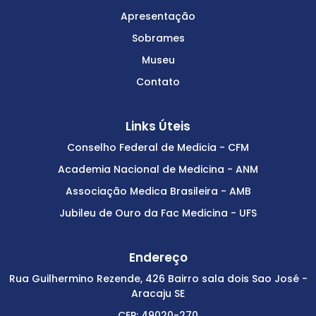
Apresentação
Sobrames
Museu
Contato
Links Úteis
Conselho Federal de Medicia - CFM
Academia Nacional de Medicina - ANM
Associação Medica Brasileira - AMB
Jubileu de Ouro da Fac Medicina - UFS
Endereço
Rua Guilhermino Rezende, 426 Bairro sala dois Sao José -
Aracaju SE
CEP: 49020-270