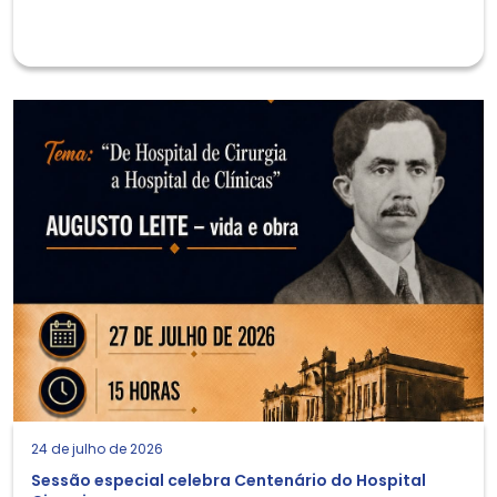
24 de julho de 2026
Sessão especial celebra Centenário do Hospital