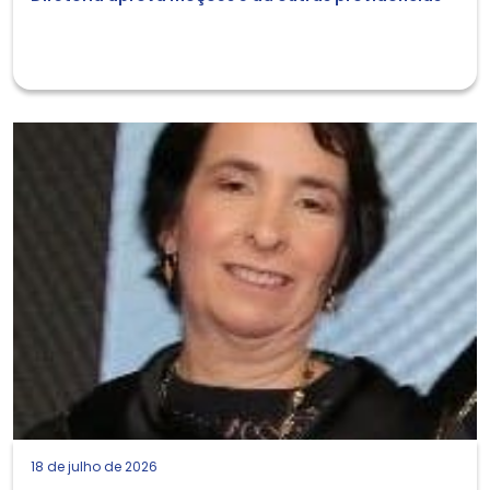
18 de julho de 2026