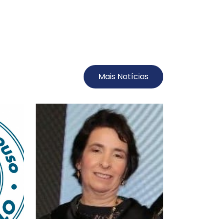
Mais Notícias