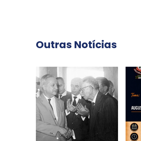
Outras Notícias