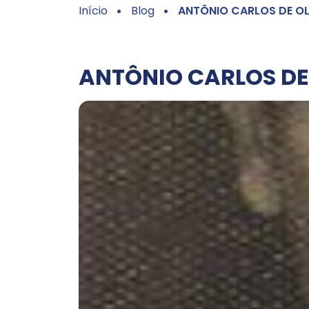
Início
Blog
ANTÔNIO CARLOS DE OLI
ANTÔNIO CARLOS DE 