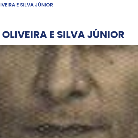
VEIRA E SILVA JÚNIOR
OLIVEIRA E SILVA JÚNIOR