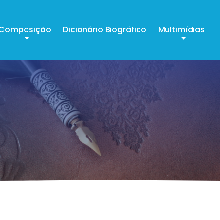
Composição
Dicionário Biográfico
Multimídias