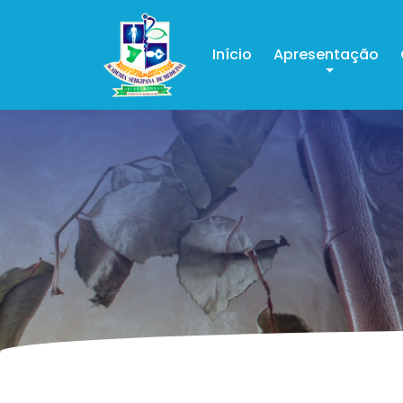
Início
Apresentação