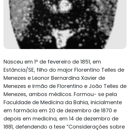
Nasceu em 1º de fevereiro de 1851, em
Estância/SE, filho do major Florentino Telles de
Menezes e Leonor Bernardina Xavier de
Menezes e irmão de Florentino e João Telles de
Menezes, ambos médicos. Formou- se pela
Faculdade de Medicina da Bahia, inicialmente
em farmácia em 20 de dezembro de 1870 e
depois em medicina, em 14 de dezembro de
1881, defendendo a tese “Considerações sobre