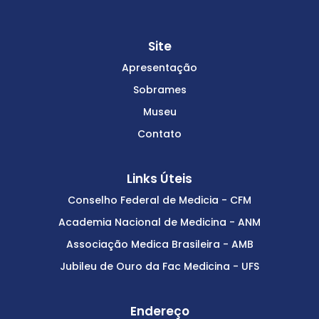
Site
Apresentação
Sobrames
Museu
Contato
Links Úteis
Conselho Federal de Medicia - CFM
Academia Nacional de Medicina - ANM
Associação Medica Brasileira - AMB
Jubileu de Ouro da Fac Medicina - UFS
Endereço