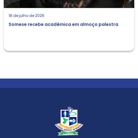
18 de julho de 2026
Somese recebe acadêmica em almoço palestra