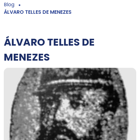
Blog
ÁLVARO TELLES DE MENEZES
ÁLVARO TELLES DE
MENEZES