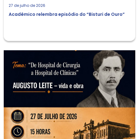
27 de julho de 2026
Acadêmico relembra episódio do “Bisturi de Ouro”