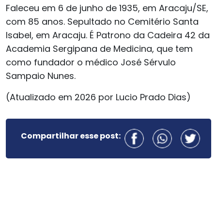
Faleceu em 6 de junho de 1935, em Aracaju/SE,
com 85 anos. Sepultado no Cemitério Santa
Isabel, em Aracaju. É Patrono da Cadeira 42 da
Academia Sergipana de Medicina, que tem
como fundador o médico José Sérvulo
Sampaio Nunes.
(Atualizado em 2026 por Lucio Prado Dias)
Compartilhar esse post: