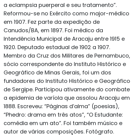
a eclampsia puerperal e seu tratamento”.
Reformou-se no Exército como major-médico
em 1907. Fez parte da expedição de
Canudos/BA, em 1897. Foi médico da
Intendência Municipal de Aracaju entre 1915 e
1920. Deputado estadual de 1902 a 1907.
Membro da Cruz dos Militares de Pernambuco,
sócio correspondente do Instituto Histórico e
Geográfico de Minas Gerais, foi um dos
fundadores do Instituto Histórico e Geográfico
de Sergipe. Participou ativamente do combate
a epidemia de varíola que assolou Aracaju em
1888. Escreveu: “Páginas d’alma” (poesias),
“Phedro: drama em três atos”, “O Estudante:
comédia em um ato”. Foi também músico e
autor de várias composições. Fotógrafo.