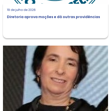
19 de julho de 2026
Diretoria aprova moções e dá outras providências