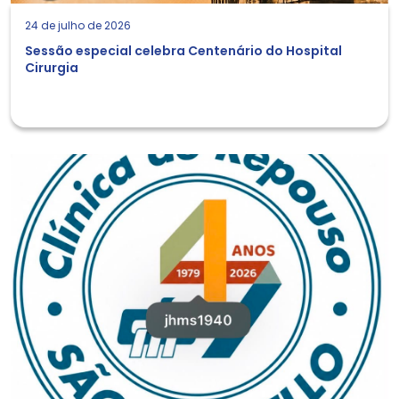
24 de julho de 2026
Sessão especial celebra Centenário do Hospital
Cirurgia