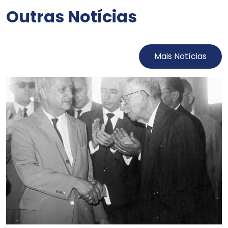
Outras Notícias
Mais Notícias