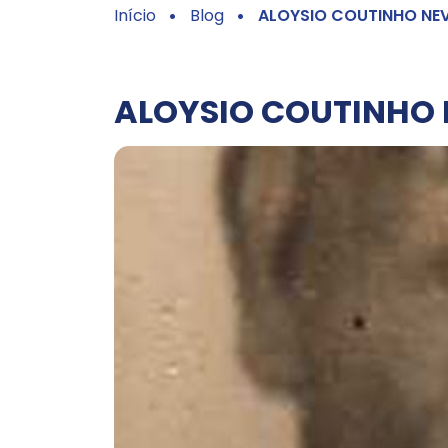
Início
Blog
ALOYSIO COUTINHO NE
ALOYSIO COUTINHO 