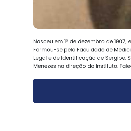
Nasceu em 1º de dezembro de 1907, em
Formou-se pela Faculdade de Medicina 
Legal e de Identificação de Sergipe. S
Menezes na direção do Instituto. Fal