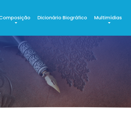
Composição
Dicionário Biográfico
Multimídias