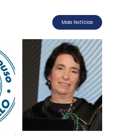
Mais Notícias