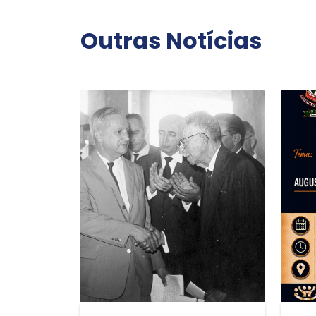
Outras Notícias