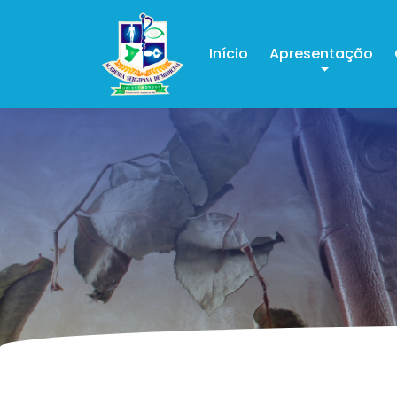
Início
Apresentação