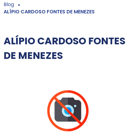
Blog
ALÍPIO CARDOSO FONTES DE MENEZES
ALÍPIO CARDOSO FONTES
DE MENEZES