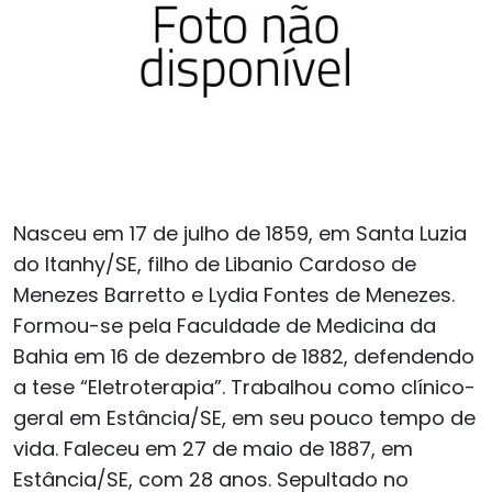
Nasceu em 17 de julho de 1859, em Santa Luzia
do Itanhy/SE, filho de Libanio Cardoso de
Menezes Barretto e Lydia Fontes de Menezes.
Formou-se pela Faculdade de Medicina da
Bahia em 16 de dezembro de 1882, defendendo
a tese “Eletroterapia”. Trabalhou como clínico-
geral em Estância/SE, em seu pouco tempo de
vida. Faleceu em 27 de maio de 1887, em
Estância/SE, com 28 anos. Sepultado no