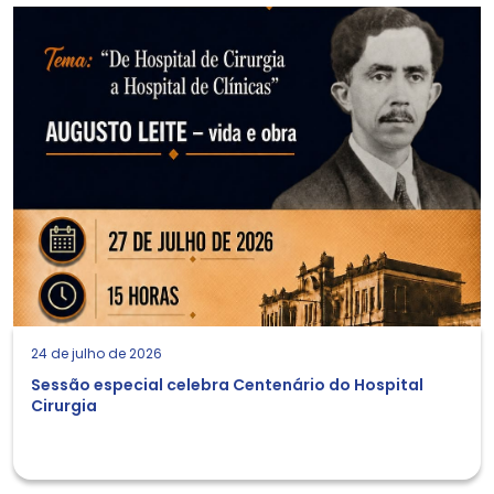
24 de julho de 2026
Sessão especial celebra Centenário do Hospital
Cirurgia