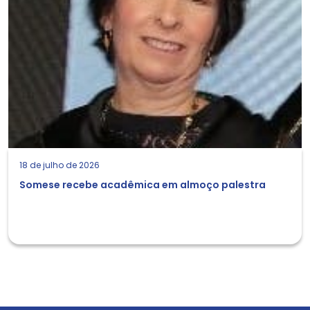
18 de julho de 2026
Somese recebe acadêmica em almoço palestra