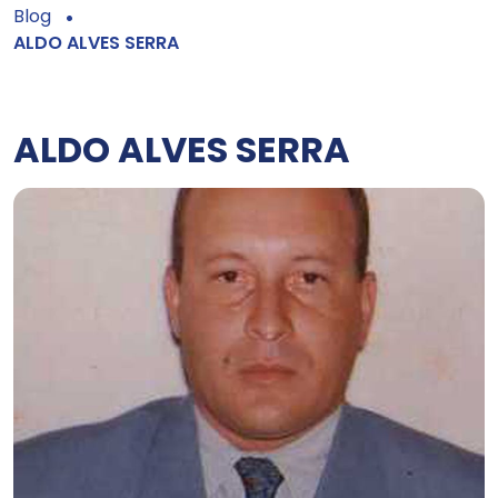
Blog
ALDO ALVES SERRA
ALDO ALVES SERRA