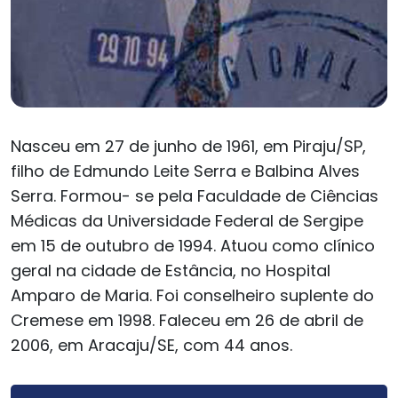
Nasceu em 27 de junho de 1961, em Piraju/SP,
filho de Edmundo Leite Serra e Balbina Alves
Serra. Formou- se pela Faculdade de Ciências
Médicas da Universidade Federal de Sergipe
em 15 de outubro de 1994. Atuou como clínico
geral na cidade de Estância, no Hospital
Amparo de Maria. Foi conselheiro suplente do
Cremese em 1998. Faleceu em 26 de abril de
2006, em Aracaju/SE, com 44 anos.