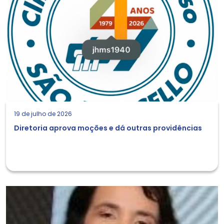
19 de julho de 2026
Diretoria aprova moções e dá outras providências