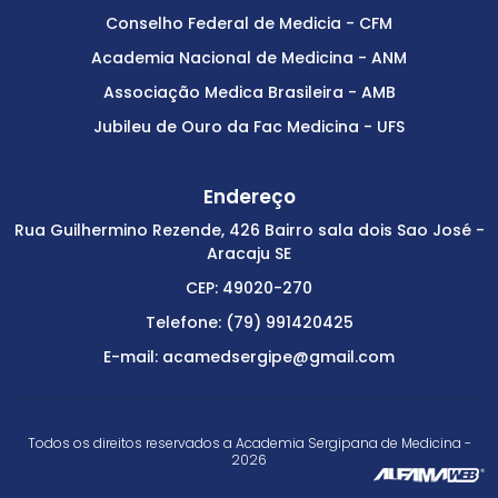
Conselho Federal de Medicia - CFM
Academia Nacional de Medicina - ANM
Associação Medica Brasileira - AMB
Jubileu de Ouro da Fac Medicina - UFS
Endereço
Rua Guilhermino Rezende, 426 Bairro sala dois Sao José -
Aracaju SE
CEP: 49020-270
Telefone: (79) 991420425
E-mail: acamedsergipe@gmail.com
Todos os direitos reservados a Academia Sergipana de Medicina -
2026