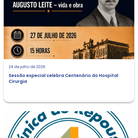
24 de julho de 2026
Sessão especial celebra Centenário do Hospital
Cirurgia