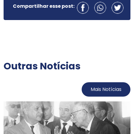
Compartilhar esse post:
Outras Notícias
Mais Notícias