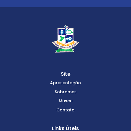
Site
Apresentação
Sobrames
Museu
Contato
Links Úteis