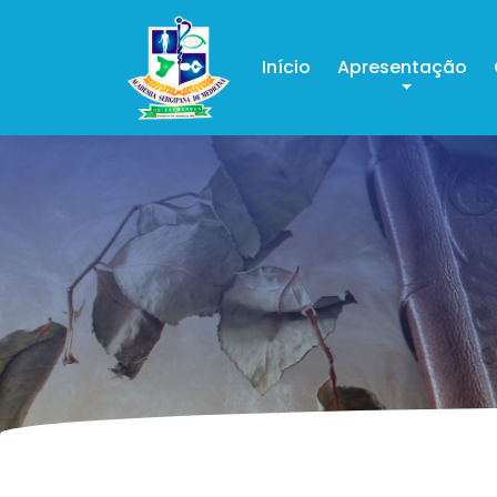
Início
Apresentação