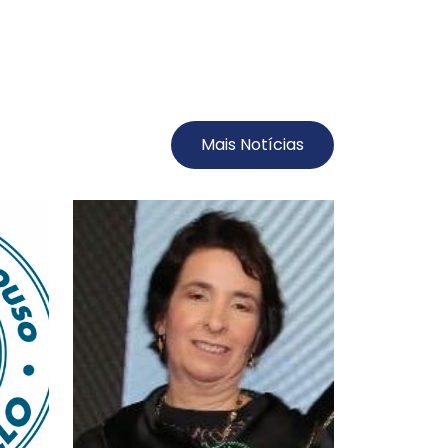
Mais Notícias