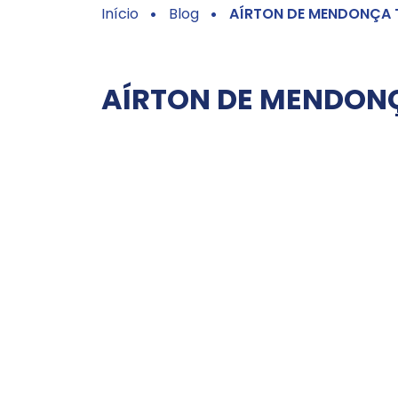
Início
Blog
AÍRTON DE MENDONÇA 
AÍRTON DE MENDONÇ