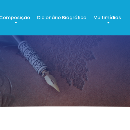
Composição
Dicionário Biográfico
Multimídias