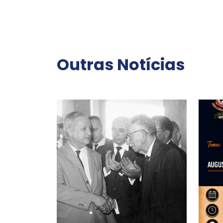
Outras Notícias