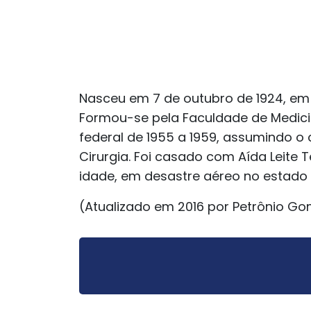
Nasceu em 7 de outubro de 1924, em I
Formou-se pela Faculdade de Medicin
federal de 1955 a 1959, assumindo o
Cirurgia. Foi casado com Aída Leite T
idade, em desastre aéreo no estado
(Atualizado em 2016 por Petrônio Go