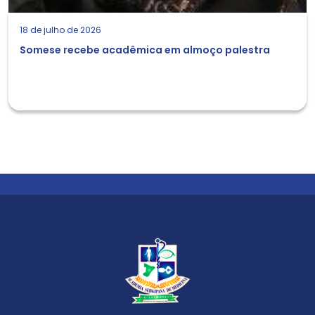
18 de julho de 2026
Somese recebe acadêmica em almoço palestra