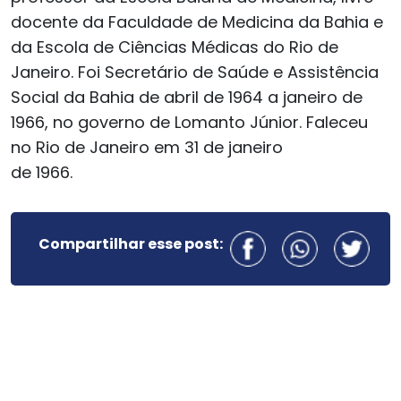
docente da Faculdade de Medicina da Bahia e
da Escola de Ciências Médicas do Rio de
Janeiro. Foi Secretário de Saúde e Assistência
Social da Bahia de abril de 1964 a janeiro de
1966, no governo de Lomanto Júnior. Faleceu
no Rio de Janeiro em 31 de janeiro
de 1966.
Compartilhar esse post: