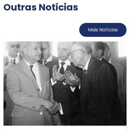
Outras Notícias
Mais Notícias