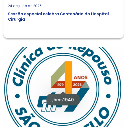
24 de julho de 2026
Sessão especial celebra Centenário do Hospital
Cirurgia