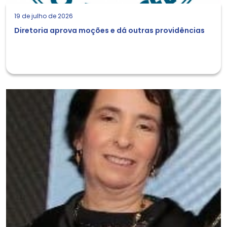
19 de julho de 2026
Diretoria aprova moções e dá outras providências