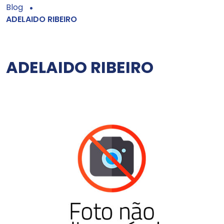
Blog
ADELAIDO RIBEIRO
ADELAIDO RIBEIRO