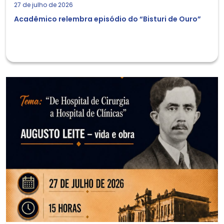
27 de julho de 2026
Acadêmico relembra episódio do “Bisturi de Ouro”