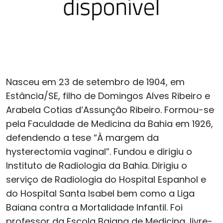
Nasceu em 23 de setembro de 1904, em
Estância/SE, filho de Domingos Alves Ribeiro e
Arabela Cotias d’Assunção Ribeiro. Formou-se
pela Faculdade de Medicina da Bahia em 1926,
defendendo a tese “À margem da
hysterectomia vaginal”. Fundou e dirigiu o
Instituto de Radiologia da Bahia. Dirigiu o
serviço de Radiologia do Hospital Espanhol e
do Hospital Santa Isabel bem como a Liga
Baiana contra a Mortalidade Infantil. Foi
professor da Escola Baiana de Medicina, livre-