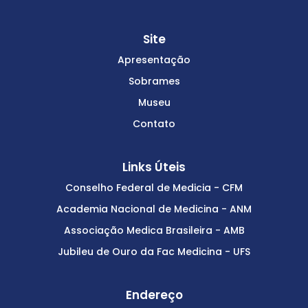
Site
Apresentação
Sobrames
Museu
Contato
Links Úteis
Conselho Federal de Medicia - CFM
Academia Nacional de Medicina - ANM
Associação Medica Brasileira - AMB
Jubileu de Ouro da Fac Medicina - UFS
Endereço