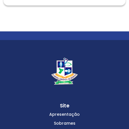
Site
Apresentação
Sobrames