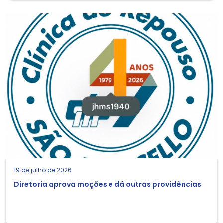
19 de julho de 2026
Diretoria aprova moções e dá outras providências