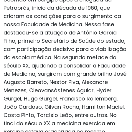
Petrobrás, inicio da década de 1960, que
criaram as condições para o surgimento da
nossa Faculdade de Medicina. Nessa fase
destacou-se a atuação de Antônio Garcia
Filho, primeiro Secretário de Saúde do estado,
com participação decisiva para a viabilização
da escola médica. Na segunda metade do
século XX, ajudando a consolidar a Faculdade
de Medicina, surgiram com grande brilho José
Augusto Barreto, Nestor Piva, Alexandre
Menezes, Cleovansóstenes Aguiar, Hyder
Gurgel, Hugo Gurgel, Francisco Rollemberg,
João Cardoso, Gilvan Rocha, Hamilton Maciel,
Costa Pinto, Tarcísio Leão, entre outros. No
final do século XX a medicina exercida em
Sergipe estava organizada no mesmo