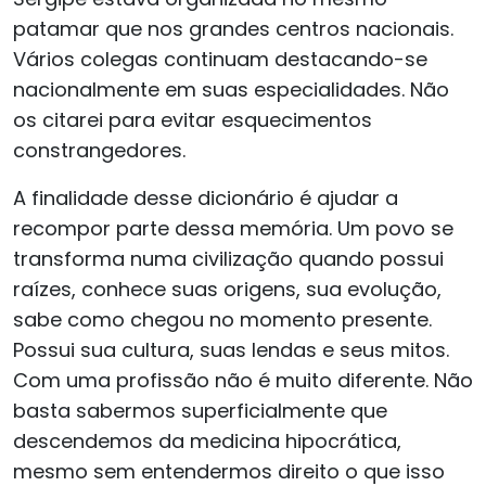
patamar que nos grandes centros nacionais.
Vários colegas continuam destacando-se
nacionalmente em suas especialidades. Não
os citarei para evitar esquecimentos
constrangedores.
A finalidade desse dicionário é ajudar a
recompor parte dessa memória. Um povo se
transforma numa civilização quando possui
raízes, conhece suas origens, sua evolução,
sabe como chegou no momento presente.
Possui sua cultura, suas lendas e seus mitos.
Com uma profissão não é muito diferente. Não
basta sabermos superficialmente que
descendemos da medicina hipocrática,
mesmo sem entendermos direito o que isso