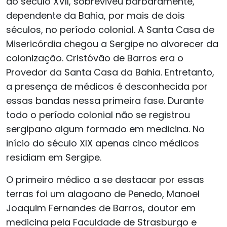
do século XVII, sobreviveu barbaramente,
dependente da Bahia, por mais de dois
séculos, no período colonial. A Santa Casa de
Misericórdia chegou a Sergipe no alvorecer da
colonização. Cristóvão de Barros era o
Provedor da Santa Casa da Bahia. Entretanto,
a presença de médicos é desconhecida por
essas bandas nessa primeira fase. Durante
todo o período colonial não se registrou
sergipano algum formado em medicina. No
início do século XIX apenas cinco médicos
residiam em Sergipe.
O primeiro médico a se destacar por essas
terras foi um alagoano de Penedo, Manoel
Joaquim Fernandes de Barros, doutor em
medicina pela Faculdade de Strasburgo e