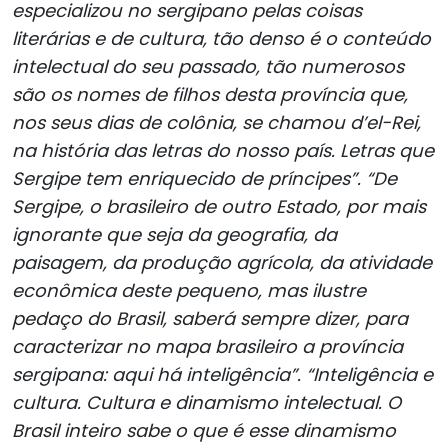
especializou no sergipano pelas coisas
literárias e de cultura, tão denso é o conteúdo
intelectual do seu passado, tão numerosos
são os nomes de filhos desta província que,
nos seus dias de colônia, se chamou d’el-Rei,
na história das letras do nosso país. Letras que
Sergipe tem enriquecido de príncipes”. “De
Sergipe, o brasileiro de outro Estado, por mais
ignorante que seja da geografia, da
paisagem, da produção agrícola, da atividade
econômica deste pequeno, mas ilustre
pedaço do Brasil, saberá sempre dizer, para
caracterizar no mapa brasileiro a província
sergipana: aqui há inteligência”. “Inteligência e
cultura. Cultura e dinamismo intelectual. O
Brasil inteiro sabe o que é esse dinamismo