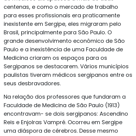
centenas, e como o mercado de trabalho
para esses profissionais era praticamente
inexistente em Sergipe, eles migraram pelo
Brasil, principalmente para São Paulo. O
grande desenvolvimento econômico de São
Paulo e a inexistência de uma Faculdade de
Medicina criaram os espaços para os
Sergipanos se destacarem. Vários municípios
paulistas tiveram médicos sergipanos entre os
seus desbravadores.
Na relação dos professores que fundaram a
Faculdade de Medicina de São Paulo (1913)
encontravam- se dois sergipanos: Ascendino
Reis e Enjolras Vampré. Ocorreu em Sergipe
uma diáspora de cérebros. Desse mesmo