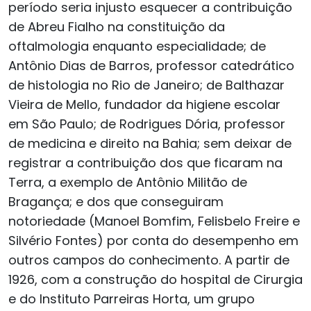
período seria injusto esquecer a contribuição
de Abreu Fialho na constituição da
oftalmologia enquanto especialidade; de
Antônio Dias de Barros, professor catedrático
de histologia no Rio de Janeiro; de Balthazar
Vieira de Mello, fundador da higiene escolar
em São Paulo; de Rodrigues Dória, professor
de medicina e direito na Bahia; sem deixar de
registrar a contribuição dos que ficaram na
Terra, a exemplo de Antônio Militão de
Bragança; e dos que conseguiram
notoriedade (Manoel Bomfim, Felisbelo Freire e
Silvério Fontes) por conta do desempenho em
outros campos do conhecimento. A partir de
1926, com a construção do hospital de Cirurgia
e do Instituto Parreiras Horta, um grupo