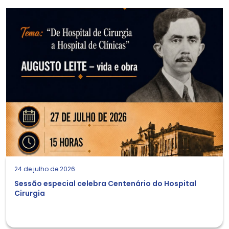
24 de julho de 2026
Sessão especial celebra Centenário do Hospital
Cirurgia