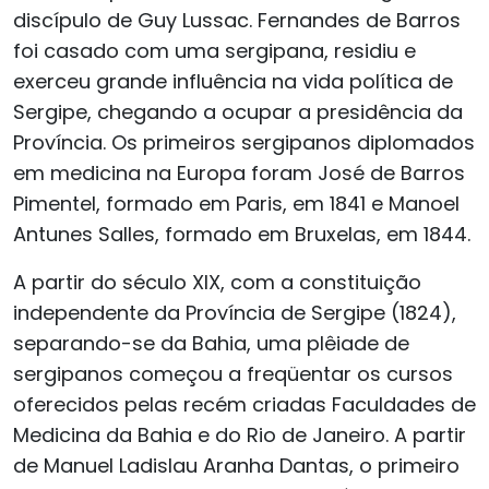
discípulo de Guy Lussac. Fernandes de Barros
foi casado com uma sergipana, residiu e
exerceu grande influência na vida política de
Sergipe, chegando a ocupar a presidência da
Província. Os primeiros sergipanos diplomados
em medicina na Europa foram José de Barros
Pimentel, formado em Paris, em 1841 e Manoel
Antunes Salles, formado em Bruxelas, em 1844.
A partir do século XIX, com a constituição
independente da Província de Sergipe (1824),
separando-se da Bahia, uma plêiade de
sergipanos começou a freqüentar os cursos
oferecidos pelas recém criadas Faculdades de
Medicina da Bahia e do Rio de Janeiro. A partir
de Manuel Ladislau Aranha Dantas, o primeiro