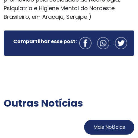
Psiquiatria e Higiene Mental do Nordeste
Brasileiro, em Aracaju, Sergipe )
Compartilhar esse post:
Outras Notícias
Mais Notícias