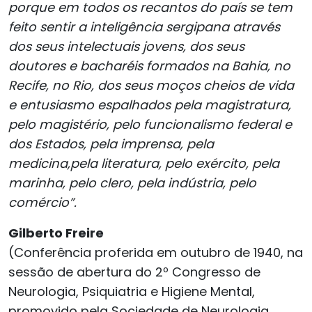
porque em todos os recantos do país se tem
feito sentir a inteligência sergipana através
dos seus intelectuais jovens, dos seus
doutores e bacharéis formados na Bahia, no
Recife, no Rio, dos seus moços cheios de vida
e entusiasmo espalhados pela magistratura,
pelo magistério, pelo funcionalismo federal e
dos Estados, pela imprensa, pela
medicina,pela literatura, pelo exército, pela
marinha, pelo clero, pela indústria, pelo
comércio”.
Gilberto Freire
(Conferência proferida em outubro de 1940, na
sessão de abertura do 2º Congresso de
Neurologia, Psiquiatria e Higiene Mental,
promovido pela Sociedade de Neurologia,