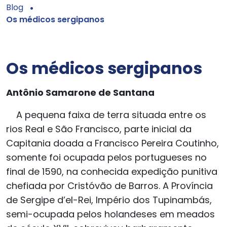
Blog
Os médicos sergipanos
Os médicos sergipanos
Antônio Samarone de Santana
A pequena faixa de terra situada entre os
rios Real e São Francisco, parte inicial da
Capitania doada a Francisco Pereira Coutinho,
somente foi ocupada pelos portugueses no
final de 1590, na conhecida expedição punitiva
chefiada por Cristóvão de Barros. A Província
de Sergipe d’el-Rei, Império dos Tupinambás,
semi-ocupada pelos holandeses em meados