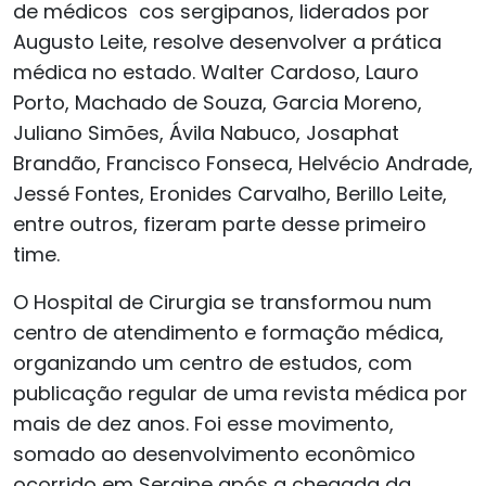
de médicos cos sergipanos, liderados por
Augusto Leite, resolve desenvolver a prática
médica no estado. Walter Cardoso, Lauro
Porto, Machado de Souza, Garcia Moreno,
Juliano Simões, Ávila Nabuco, Josaphat
Brandão, Francisco Fonseca, Helvécio Andrade,
Jessé Fontes, Eronides Carvalho, Berillo Leite,
entre outros, fizeram parte desse primeiro
time.
O Hospital de Cirurgia se transformou num
centro de atendimento e formação médica,
organizando um centro de estudos, com
publicação regular de uma revista médica por
mais de dez anos. Foi esse movimento,
somado ao desenvolvimento econômico
ocorrido em Sergipe após a chegada da