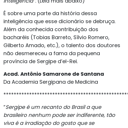
inteligência”
. (Leia mais abaixo)
É sobre uma parte da história dessa
inteligência que esse dicionário se debruça.
Além da conhecida contribuição dos
bacharéis (Tobias Barreto, Sílvio Romero,
Gilberto Amado, etc.), o talento dos doutores
não desmereceu a fama da pequena
província de Sergipe d’el-Rei.
Acad. Antônio Samarone de Santana
Da Academia Sergipana de Medicina
************************************************
“
Sergipe é um recanto do Brasil a que
brasileiro nenhum pode ser indiferente, tão
viva é a irradiação do gosto que se