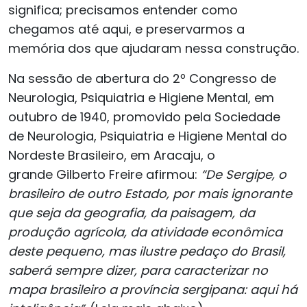
significa; precisamos entender como
chegamos até aqui, e preservarmos a
memória dos que ajudaram nessa construção.
Na sessão de abertura do 2º Congresso de
Neurologia, Psiquiatria e Higiene Mental, em
outubro de 1940, promovido pela Sociedade
de Neurologia, Psiquiatria e Higiene Mental do
Nordeste Brasileiro, em Aracaju, o
grande Gilberto Freire afirmou:
“De Sergipe, o
brasileiro de outro Estado, por mais ignorante
que seja da geografia, da paisagem, da
produção agrícola, da atividade econômica
deste pequeno, mas ilustre pedaço do Brasil,
saberá sempre dizer, para caracterizar no
mapa brasileiro a província sergipana: aqui há