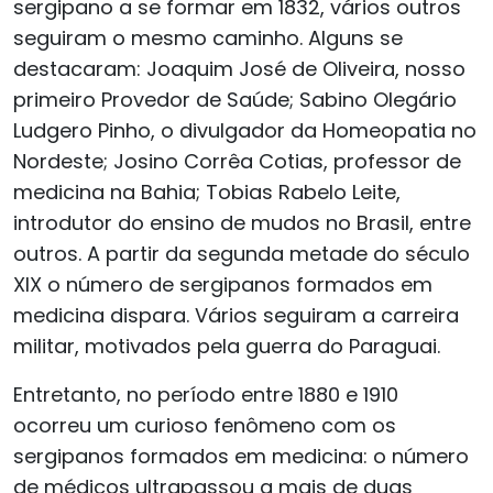
sergipano a se formar em 1832, vários outros
seguiram o mesmo caminho. Alguns se
destacaram: Joaquim José de Oliveira, nosso
primeiro Provedor de Saúde; Sabino Olegário
Ludgero Pinho, o divulgador da Homeopatia no
Nordeste; Josino Corrêa Cotias, professor de
medicina na Bahia; Tobias Rabelo Leite,
introdutor do ensino de mudos no Brasil, entre
outros. A partir da segunda metade do século
XIX o número de sergipanos formados em
medicina dispara. Vários seguiram a carreira
militar, motivados pela guerra do Paraguai.
Entretanto, no período entre 1880 e 1910
ocorreu um curioso fenômeno com os
sergipanos formados em medicina: o número
de médicos ultrapassou a mais de duas