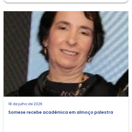
18 de julho de 2026
Somese recebe acadêmica em almoço palestra