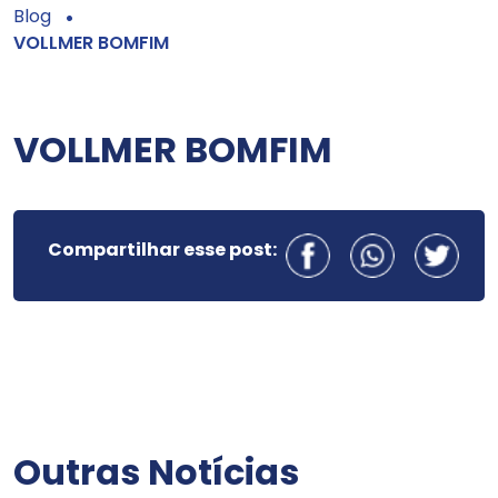
Blog
VOLLMER BOMFIM
VOLLMER BOMFIM
Compartilhar esse post:
Outras Notícias