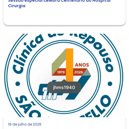
Sessão especial celebra Centenário do Hospital
Cirurgia
19 de julho de 2026