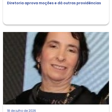
Diretoria aprova moções e dá outras providências
18 de julho de 2026