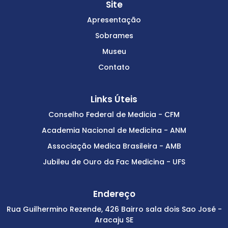
Site
Apresentação
Sobrames
Museu
Contato
Links Úteis
Conselho Federal de Medicia - CFM
Academia Nacional de Medicina - ANM
Associação Medica Brasileira - AMB
Jubileu de Ouro da Fac Medicina - UFS
Endereço
Rua Guilhermino Rezende, 426 Bairro sala dois Sao José -
Aracaju SE