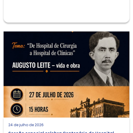
24 de julho de 2026