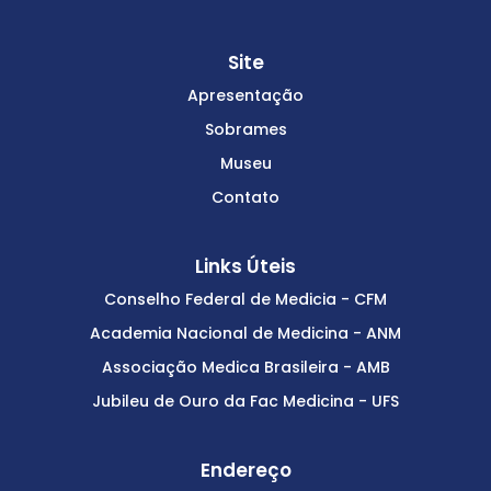
Site
Apresentação
Sobrames
Museu
Contato
Links Úteis
Conselho Federal de Medicia - CFM
Academia Nacional de Medicina - ANM
Associação Medica Brasileira - AMB
Jubileu de Ouro da Fac Medicina - UFS
Endereço