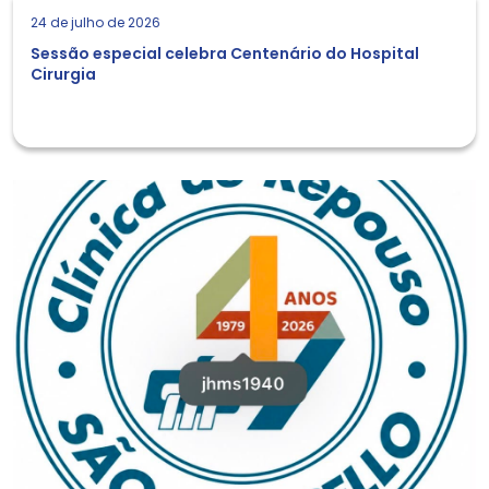
24 de julho de 2026
Sessão especial celebra Centenário do Hospital
Cirurgia