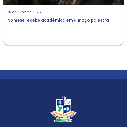
18 de julho de 2026
Somese recebe acadêmica em almoço palestra