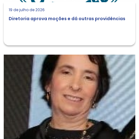
19 de julho de 2026
Diretoria aprova moções e dá outras providências