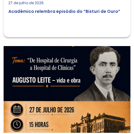
27 de julho de 2026
Acadêmico relembra episódio do “Bisturi de Ouro”