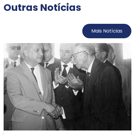
Outras Notícias
Mais Notícias