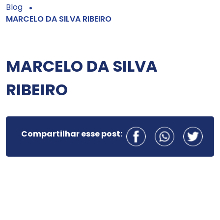
Blog
MARCELO DA SILVA RIBEIRO
MARCELO DA SILVA
RIBEIRO
Compartilhar esse post: