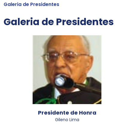
Galeria de Presidentes
Galeria de Presidentes
Presidente de Honra
Gileno Lima