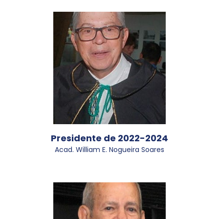
Presidente de 2022-2024
Acad. William E. Nogueira Soares