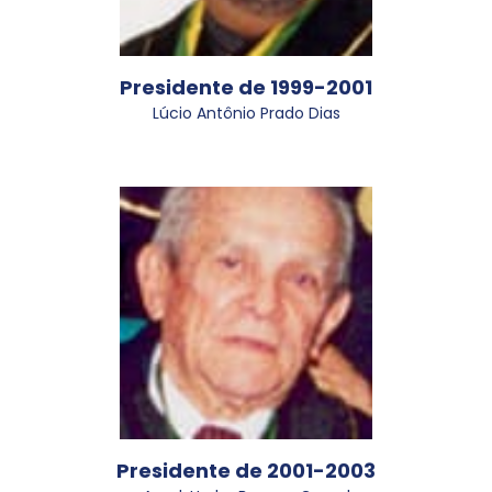
Presidente de 1999-2001
Lúcio Antônio Prado Dias
Presidente de 2001-2003