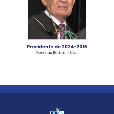
Presidente de 2024-2016
Henrique Batista e Silva