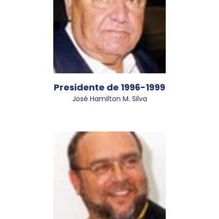
Presidente de 1996-1999
José Hamilton M. Silva