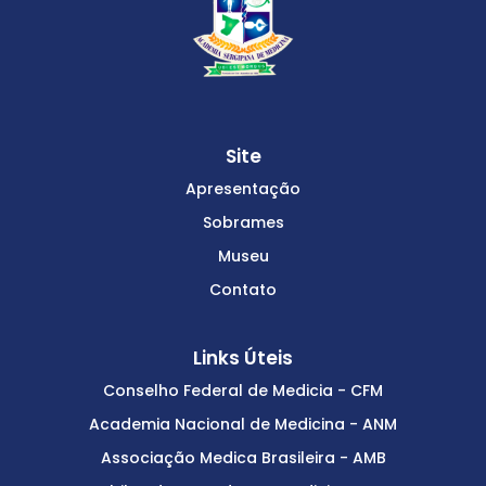
Site
Apresentação
Sobrames
Museu
Contato
Links Úteis
Conselho Federal de Medicia - CFM
Academia Nacional de Medicina - ANM
Associação Medica Brasileira - AMB