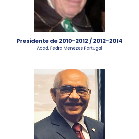
Presidente de 2010-2012 / 2012-2014
Acad. Fedro Menezes Portugal