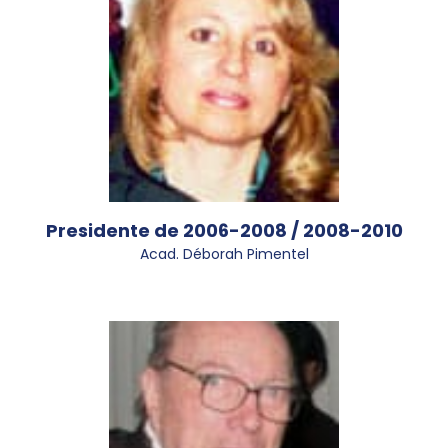
Presidente de 2006-2008 / 2008-2010
Acad. Déborah Pimentel