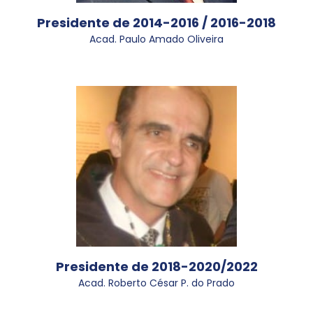
Presidente de 2014-2016 / 2016-2018
Acad. Paulo Amado Oliveira
Presidente de 2018-2020/2022
Acad. Roberto César P. do Prado