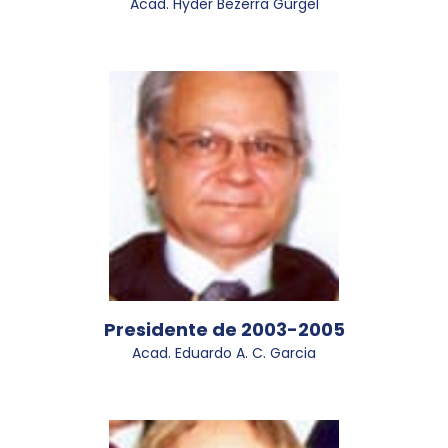
Acad. Hyder Bezerra Gurgel
Presidente de 2003-2005
Acad. Eduardo A. C. Garcia