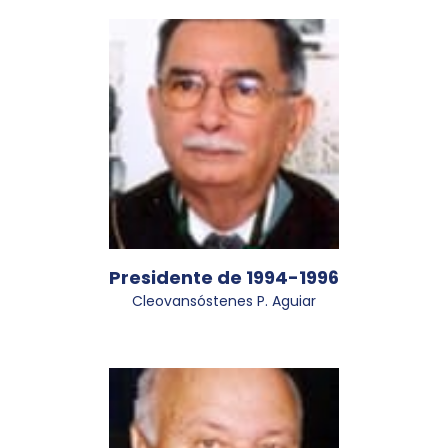
Presidente de 1994-1996
Cleovansóstenes P. Aguiar