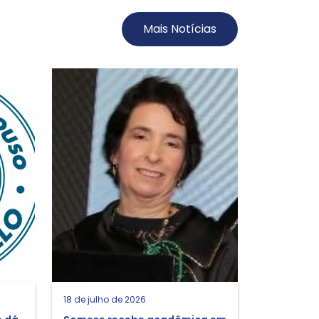
Mais Notícias
18 de julho de 2026