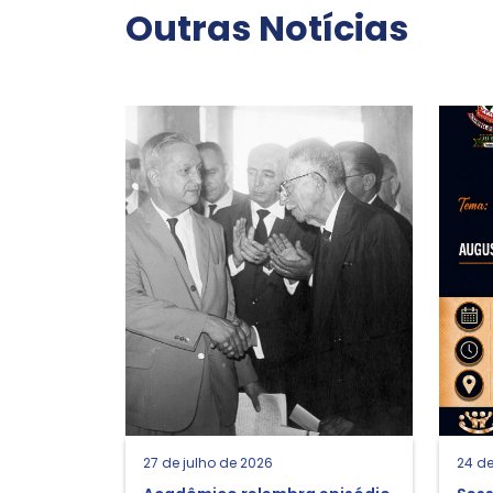
Outras Notícias
27 de julho de 2026
24 de