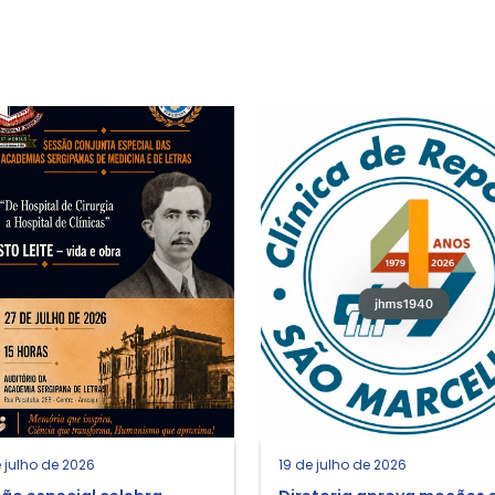
 julho de 2026
19 de julho de 2026