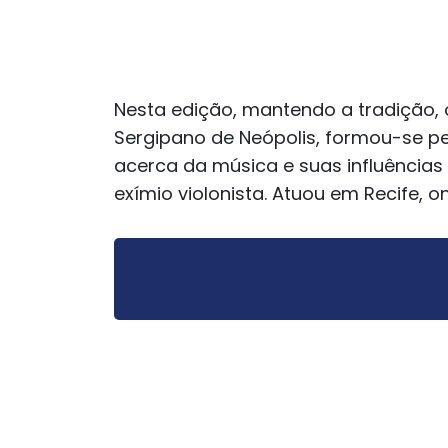
Nesta edição, mantendo a tradição, 
Sergipano de Neópolis, formou-se p
acerca da música e suas influências 
exímio violonista. Atuou em Recife, 