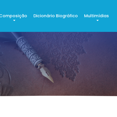
Composição
Dicionário Biográfico
Multimídias