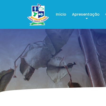
Início
Apresentação