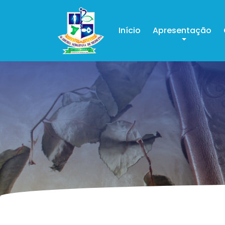
Início
Apresentação