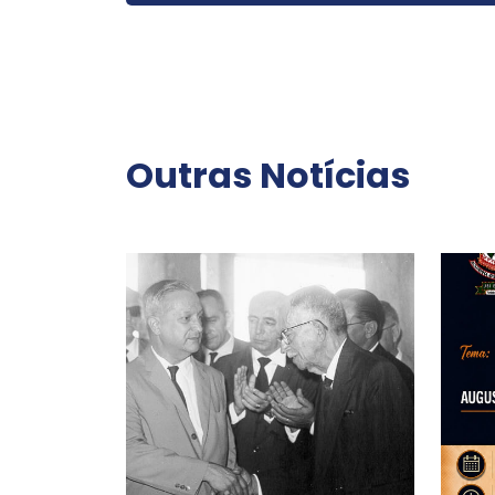
Outras Notícias