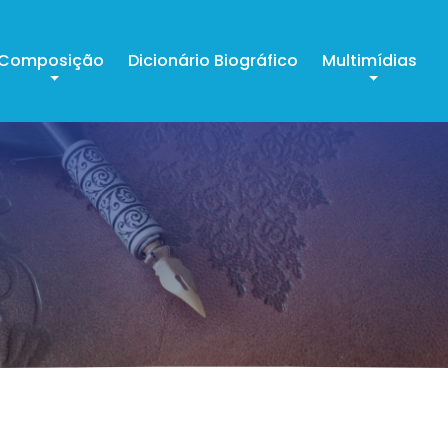
Composição
Dicionário Biográfico
Multimídias