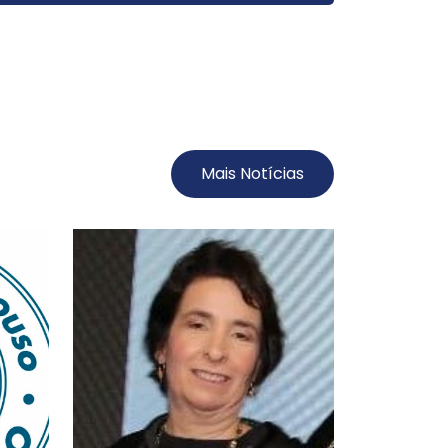
Mais Notícias