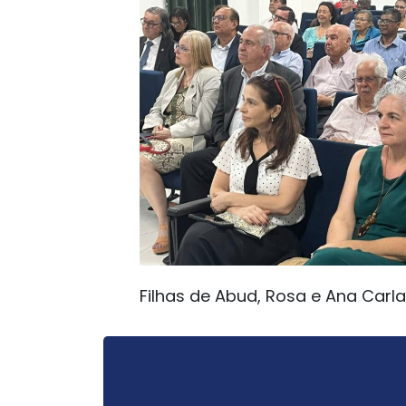
Filhas de Abud, Rosa e Ana Carla