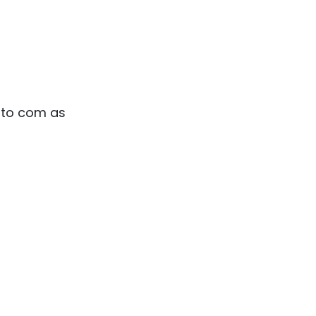
nto com as