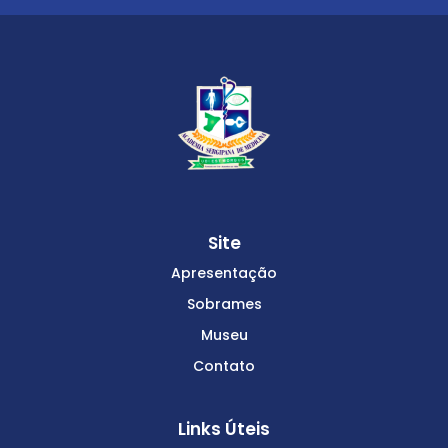
Site
Apresentação
Sobrames
Museu
Contato
Links Úteis