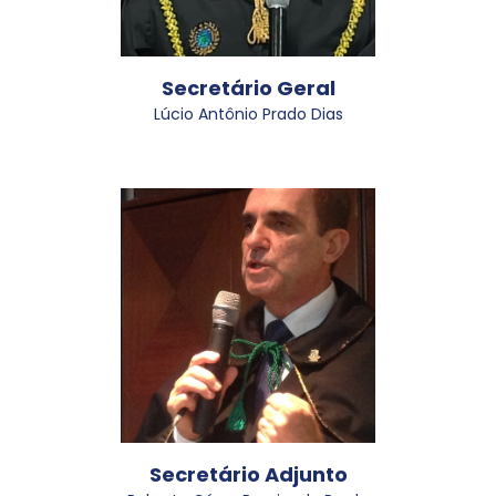
Secretário Geral
Lúcio Antônio Prado Dias
Secretário Adjunto