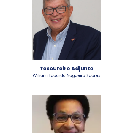
Tesoureiro Adjunto
William Eduardo Nogueira Soares