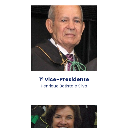
1º Vice-Presidente
Henrique Batista e Silva