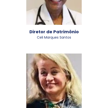
Diretor de Patrimônio
Celi Marques Santos