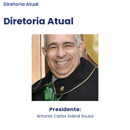
Diretoria Atual
Diretoria Atual
Presidente:
Antonio Carlos Sobral Sousa