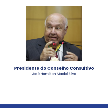
Presidente do Conselho Consultivo
José Hamilton Maciel Silva