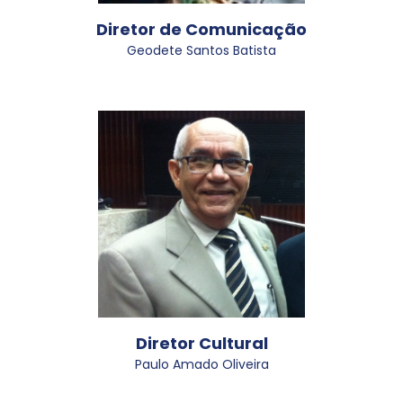
Diretor de Comunicação
Geodete Santos Batista
Diretor Cultural
Paulo Amado Oliveira