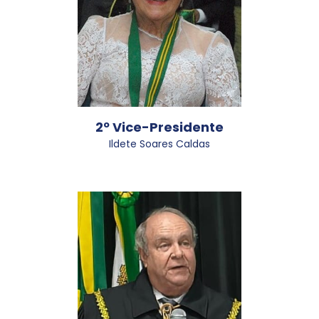
2º Vice-Presidente
Ildete Soares Caldas