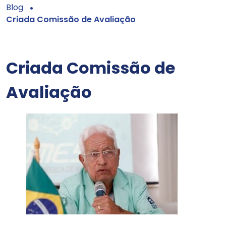
Blog
Criada Comissão de Avaliação
Criada Comissão de
Avaliação