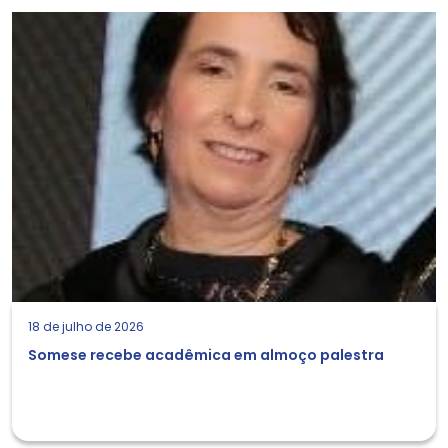
18 de julho de 2026
Somese recebe acadêmica em almoço palestra