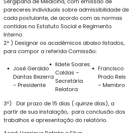
Sergipana de Medicina, com emissão de
pareceres individuais sobre admissibilidade de
cada postulante, de acordo com as normas
contidas no Estatuto Social e Regimento
Interno.
2º ) Designar os acadêmicos abaixo listados,
para compor a referida Comissão:
Ildete Soares
José Geraldo
Francisco
Caldas –
Dantas Bezerra
Prado Reis
Secretária
– Presidente
– Membro
Relatora
3º) Dar prazo de 15 dias ( quinze dias), a
partir de sua instalação, para conclusão dos
trabalhos e apresentação do relatório.