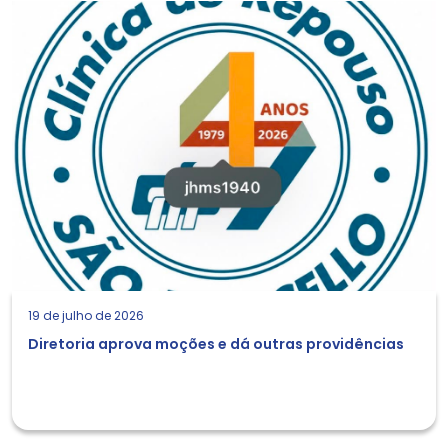
19 de julho de 2026
Diretoria aprova moções e dá outras providências