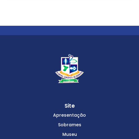
Site
Apresentação
Sobrames
Museu