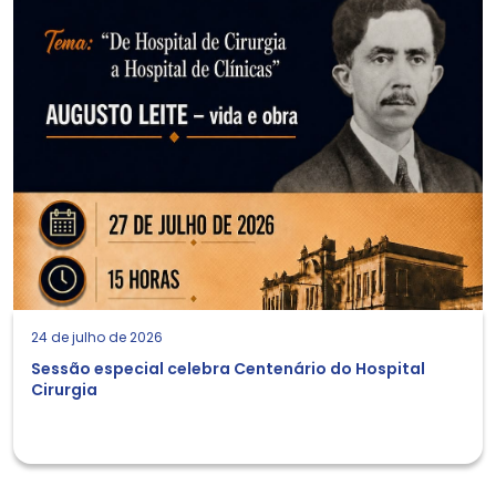
24 de julho de 2026
Sessão especial celebra Centenário do Hospital
Cirurgia