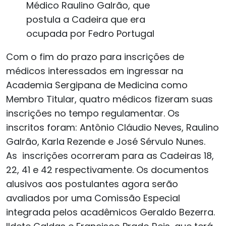
Médico Raulino Galrão, que
postula a Cadeira que era
ocupada por Fedro Portugal
Com o fim do prazo para inscrições de
médicos interessados em ingressar na
Academia Sergipana de Medicina como
Membro Titular, quatro médicos fizeram suas
inscrições no tempo regulamentar. Os
inscritos foram: Antônio Cláudio Neves, Raulino
Galrão, Karla Rezende e José Sérvulo Nunes.
As inscrições ocorreram para as Cadeiras 18,
22, 41 e 42 respectivamente. Os documentos
alusivos aos postulantes agora serão
avaliados por uma Comissão Especial
integrada pelos acadêmicos Geraldo Bezerra.