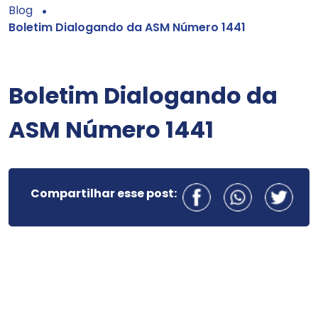
Blog
Boletim Dialogando da ASM Número 1441
Boletim Dialogando da
ASM Número 1441
Compartilhar esse post: