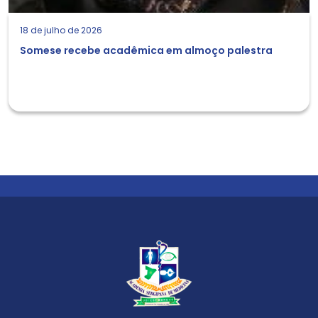
18 de julho de 2026
Somese recebe acadêmica em almoço palestra