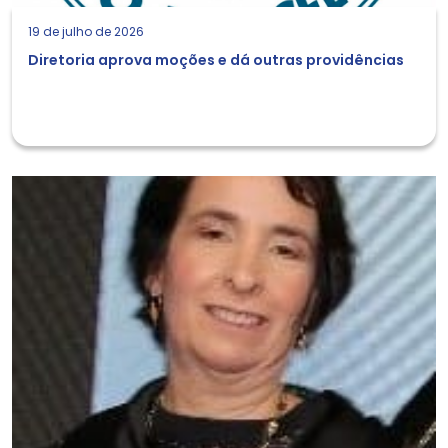
19 de julho de 2026
Diretoria aprova moções e dá outras providências