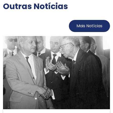
Outras Notícias
Mais Notícias