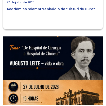
27 de julho de 2026
Acadêmico relembra episódio do “Bisturi de Ouro”