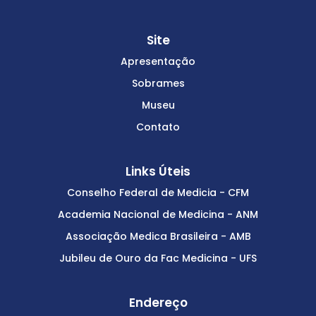
Site
Apresentação
Sobrames
Museu
Contato
Links Úteis
Conselho Federal de Medicia - CFM
Academia Nacional de Medicina - ANM
Associação Medica Brasileira - AMB
Jubileu de Ouro da Fac Medicina - UFS
Endereço