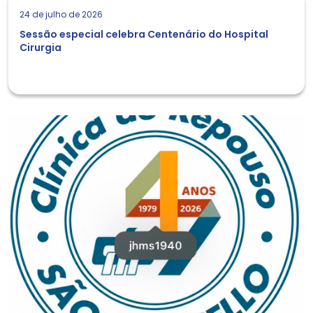
24 de julho de 2026
Sessão especial celebra Centenário do Hospital
Cirurgia