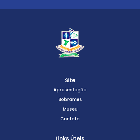
Site
Apresentação
Sobrames
Museu
Contato
Links Úteis