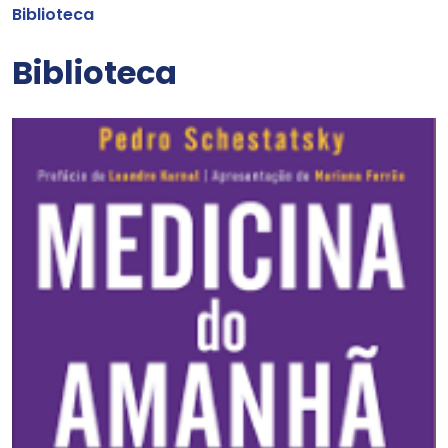
Biblioteca
Biblioteca