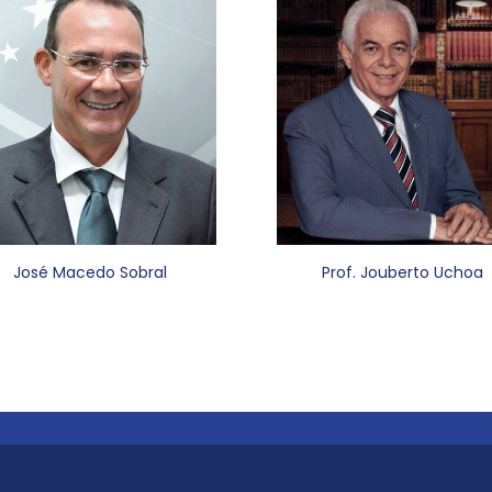
José Macedo Sobral
Prof. Jouberto Uchoa