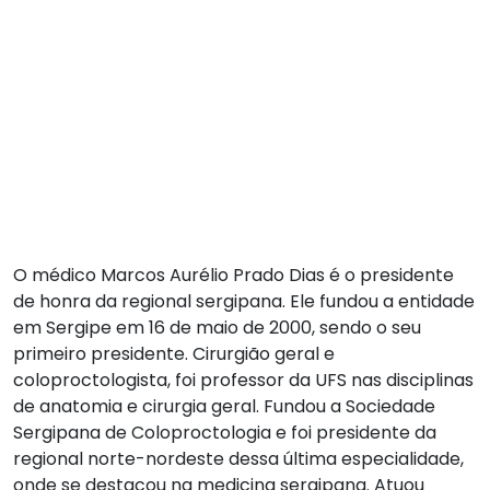
O médico Marcos Aurélio Prado Dias é o presidente
de honra da regional sergipana. Ele fundou a entidade
em Sergipe em 16 de maio de 2000, sendo o seu
primeiro presidente. Cirurgião geral e
coloproctologista, foi professor da UFS nas disciplinas
de anatomia e cirurgia geral. Fundou a Sociedade
Sergipana de Coloproctologia e foi presidente da
regional norte-nordeste dessa última especialidade,
onde se destacou na medicina sergipana. Atuou