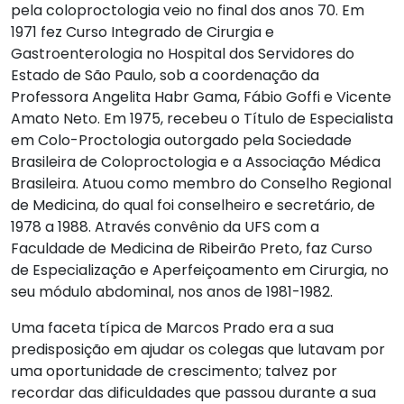
pela coloproctologia veio no final dos anos 70. Em
1971 fez Curso Integrado de Cirurgia e
Gastroenterologia no Hospital dos Servidores do
Estado de São Paulo, sob a coordenação da
Professora Angelita Habr Gama, Fábio Goffi e Vicente
Amato Neto. Em 1975, recebeu o Título de Especialista
em Colo-Proctologia outorgado pela Sociedade
Brasileira de Coloproctologia e a Associação Médica
Brasileira. Atuou como membro do Conselho Regional
de Medicina, do qual foi conselheiro e secretário, de
1978 a 1988. Através convênio da UFS com a
Faculdade de Medicina de Ribeirão Preto, faz Curso
de Especialização e Aperfeiçoamento em Cirurgia, no
seu módulo abdominal, nos anos de 1981-1982.
Uma faceta típica de Marcos Prado era a sua
predisposição em ajudar os colegas que lutavam por
uma oportunidade de crescimento; talvez por
recordar das dificuldades que passou durante a sua