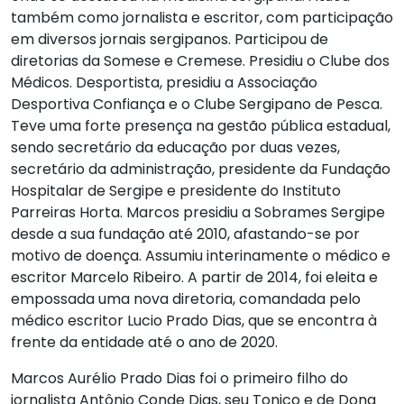
também como jornalista e escritor, com participação
em diversos jornais sergipanos. Participou de
diretorias da Somese e Cremese. Presidiu o Clube dos
Médicos. Desportista, presidiu a Associação
Desportiva Confiança e o Clube Sergipano de Pesca.
Teve uma forte presença na gestão pública estadual,
sendo secretário da educação por duas vezes,
secretário da administração, presidente da Fundação
Hospitalar de Sergipe e presidente do Instituto
Parreiras Horta. Marcos presidiu a Sobrames Sergipe
desde a sua fundação até 2010, afastando-se por
motivo de doença. Assumiu interinamente o médico e
escritor Marcelo Ribeiro. A partir de 2014, foi eleita e
empossada uma nova diretoria, comandada pelo
médico escritor Lucio Prado Dias, que se encontra à
frente da entidade até o ano de 2020.
Marcos Aurélio Prado Dias foi o primeiro filho do
jornalista Antônio Conde Dias, seu Tonico e de Dona