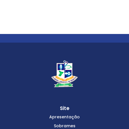
Site
Apresentação
Sobrames