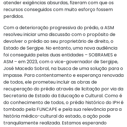
atender exigências absurdas, fizeram com que os
recursos conseguidos com muito esforço fossem
perdidos.
Com a deterioração progressiva do prédio, a ASM
resolveu iniciar uma discussão com o propósito de
devolver o prédio ao seu proprietário de direito, o
Estado de Sergipe. No entanto, uma nova audiência
foi conseguida pelas duas entidades – SOBRAMES e
ASM – em 2023, com o vice-governador de Sergipe,
José Macedo Sobral, na busca de uma solução para o
impasse. Para contentamento e esperança renovada
de todos, ele prometeu incluir as obras de
recuperação do prédio através de licitação por via da
Secretaria de Estado da Educação e Cultural. Como é
do conhecimento de todos, o prédio histórico do IPH é
tombado pela FUNCAPE e pela sua relevância para a
história médico-cultural do estado, a ação pode
tranquilamente realizada. Estamos esperando