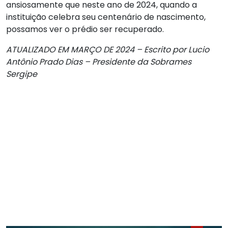
ansiosamente que neste ano de 2024, quando a
instituição celebra seu centenário de nascimento,
possamos ver o prédio ser recuperado.
ATUALIZADO EM MARÇO DE 2024 – Escrito por Lucio
Antônio Prado Dias – Presidente da Sobrames
Sergipe