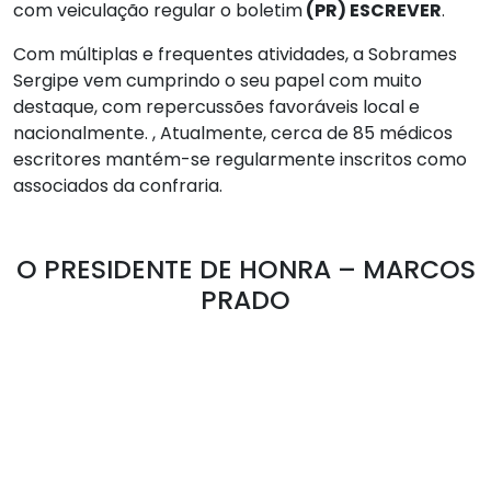
com veiculação regular o boletim
(PR) ESCREVER
.
Com múltiplas e frequentes atividades, a Sobrames
Sergipe vem cumprindo o seu papel com muito
destaque, com repercussões favoráveis local e
nacionalmente. ,
Atualmente, cerca de 85 médicos
escritores
mantém-se regularmente inscritos como
associados da confraria.
O PRESIDENTE DE HONRA – MARCOS
PRADO