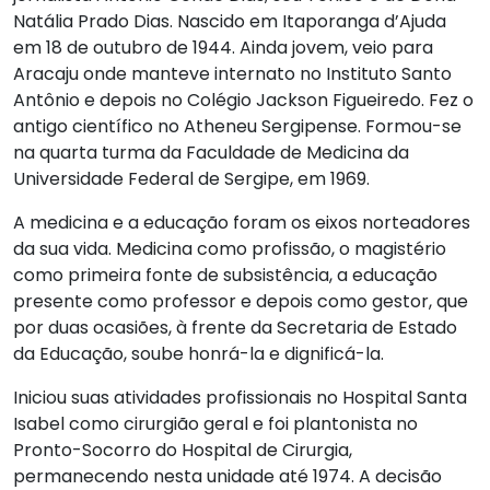
Natália Prado Dias. Nascido em Itaporanga d’Ajuda
em 18 de outubro de 1944. Ainda jovem, veio para
Aracaju onde manteve internato no Instituto Santo
Antônio e depois no Colégio Jackson Figueiredo. Fez o
antigo científico no Atheneu Sergipense. Formou-se
na quarta turma da Faculdade de Medicina da
Universidade Federal de Sergipe, em 1969.
A medicina e a educação foram os eixos norteadores
da sua vida. Medicina como profissão, o magistério
como primeira fonte de subsistência, a educação
presente como professor e depois como gestor, que
por duas ocasiões, à frente da Secretaria de Estado
da Educação, soube honrá-la e dignificá-la.
Iniciou suas atividades profissionais no Hospital Santa
Isabel como cirurgião geral e foi plantonista no
Pronto-Socorro do Hospital de Cirurgia,
permanecendo nesta unidade até 1974. A decisão