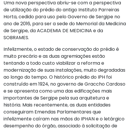
Uma nova perspectiva abriu-se com a perspectiva
de utilização do prédio do antigo Instituto Parreiras
Horta, cedido para uso pelo Governo de Sergipe no
ano de 2016, para ser a sede do Memorial da Medicina
de Sergipe, da ACADEMIA DE MEDICINA e da
SOBRAMES.
Infelizmente, o estado de conservação do prédio é
muito precário e as duas agremiações estão
tentando a todo custo viabilizar a reforma e
modernização de suas instalações, muito degradadas
ao longo do tempo. O histórico prédio do IPH foi
construído em 1924, no governo de Graccho Cardoso
e se apresenta como uma das edificações mais
importantes de Sergipe pela sua arquitetura e
história. Mais recentemente, as duas entidades
conseguiram Emendas Parlamentares que
infelizmente caíram nas mãos do IPHAN e o letárgico
desempenho do órgão, associado à solicitação de