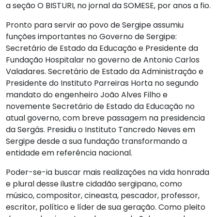
a seção O BISTURI, no jornal da SOMESE, por anos a fio.
Pronto para servir ao povo de Sergipe assumiu
funções importantes no Governo de Sergipe:
Secretário de Estado da Educação e Presidente da
Fundação Hospitalar no governo de Antonio Carlos
Valadares. Secretário de Estado da Administração e
Presidente do Instituto Parreiras Horta no segundo
mandato do engenheiro João Alves Filho e
novemente Secretário de Estado da Educação no
atual governo, com breve passagem na presidencia
da Sergás. Presidiu o Instituto Tancredo Neves em
Sergipe desde a sua fundação transformando a
entidade em referência nacional.
Poder-se-ia buscar mais realizações na vida honrada
e plural desse ilustre cidadão sergipano, como
músico, compositor, cineasta, pescador, professor,
escritor, político e líder de sua geração. Como pleito