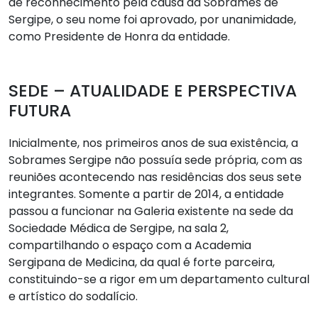
de reconhecimento pela causa da Sobrames de
Sergipe, o seu nome foi aprovado, por unanimidade,
como Presidente de Honra da entidade.
SEDE – ATUALIDADE E PERSPECTIVA
FUTURA
Inicialmente, nos primeiros anos de sua existência, a
Sobrames Sergipe não possuía sede própria, com as
reuniões acontecendo nas residências dos seus sete
integrantes. Somente a partir de 2014, a entidade
passou a funcionar na Galeria existente na sede da
Sociedade Médica de Sergipe, na sala 2,
compartilhando o espaço com a Academia
Sergipana de Medicina, da qual é forte parceira,
constituindo-se a rigor em um departamento cultural
e artístico do sodalício.