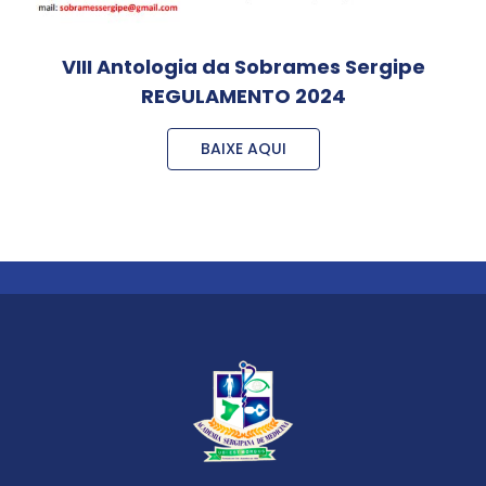
VIII Antologia da Sobrames Sergipe
REGULAMENTO 2024
BAIXE AQUI