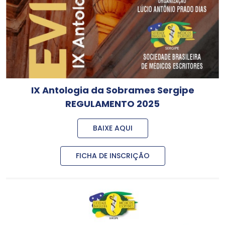
IX Antologia da Sobrames Sergipe
REGULAMENTO 2025
BAIXE AQUI
FICHA DE INSCRIÇÃO