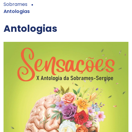
Sobrames
Antologias
Antologias