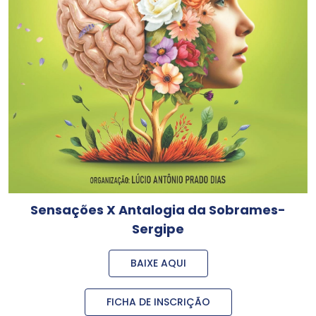
Sensações X Antalogia da Sobrames-
Sergipe
BAIXE AQUI
FICHA DE INSCRIÇÃO