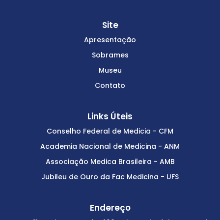
Site
Apresentação
Sobrames
Museu
Contato
Links Úteis
Conselho Federal de Medicia - CFM
Academia Nacional de Medicina - ANM
Associação Medica Brasileira - AMB
Jubileu de Ouro da Fac Medicina - UFS
Endereço